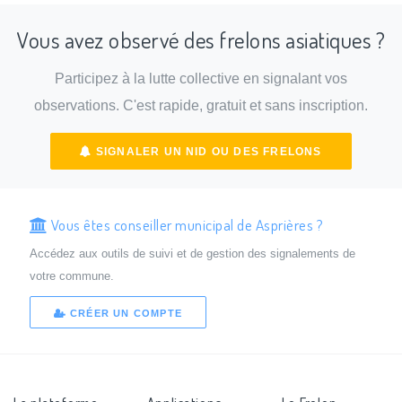
Vous avez observé des frelons asiatiques ?
Participez à la lutte collective en signalant vos
observations. C'est rapide, gratuit et sans inscription.
SIGNALER UN NID OU DES FRELONS
Vous êtes conseiller municipal de Asprières ?
Accédez aux outils de suivi et de gestion des signalements de
votre commune.
CRÉER UN COMPTE