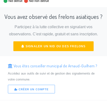
Nid détruit
Nid non détruit
Vous avez observé des frelons asiatiques ?
Participez à la lutte collective en signalant vos
observations. C'est rapide, gratuit et sans inscription.
SIGNALER UN NID OU DES FRELONS
Vous êtes conseiller municipal de Arnaud-Guilhem ?
Accédez aux outils de suivi et de gestion des signalements de
votre commune.
CRÉER UN COMPTE