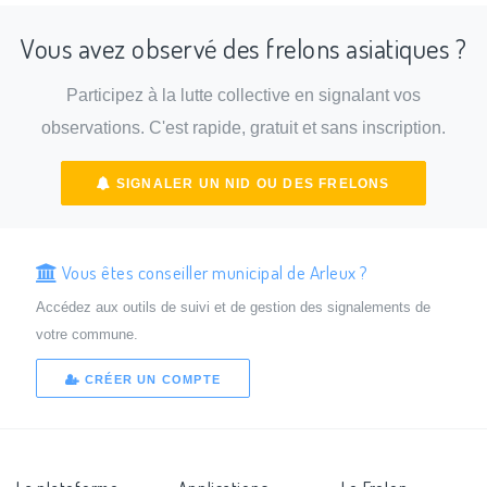
Vous avez observé des frelons asiatiques ?
Participez à la lutte collective en signalant vos
observations. C'est rapide, gratuit et sans inscription.
SIGNALER UN NID OU DES FRELONS
Vous êtes conseiller municipal de Arleux ?
Accédez aux outils de suivi et de gestion des signalements de
votre commune.
CRÉER UN COMPTE