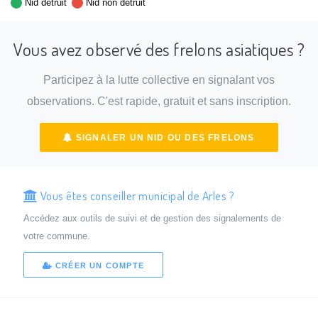
Nid détruit
Nid non détruit
Vous avez observé des frelons asiatiques ?
Participez à la lutte collective en signalant vos
observations. C'est rapide, gratuit et sans inscription.
SIGNALER UN NID OU DES FRELONS
Vous êtes conseiller municipal de Arles ?
Accédez aux outils de suivi et de gestion des signalements de
votre commune.
CRÉER UN COMPTE