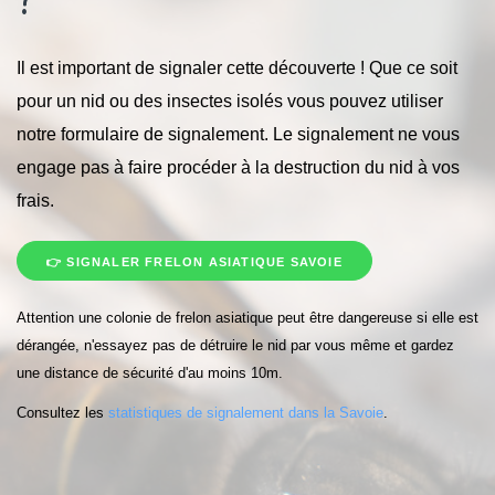
Il est important de signaler cette découverte ! Que ce soit
pour un nid ou des insectes isolés vous pouvez utiliser
notre formulaire de signalement. Le signalement ne vous
engage pas à faire procéder à la destruction du nid à vos
frais.
👉 SIGNALER FRELON ASIATIQUE SAVOIE
Attention une colonie de frelon asiatique peut être dangereuse si elle est
dérangée, n'essayez pas de détruire le nid par vous même et gardez
une distance de sécurité d'au moins 10m.
Consultez les
statistiques de signalement dans la Savoie
.