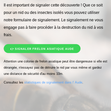
Il est important de signaler cette découverte ! Que ce soit
pour un nid ou des insectes isolés vous pouvez utiliser
notre formulaire de signalement. Le signalement ne vous
engage pas à faire procéder à la destruction du nid à vos
frais.
👉 SIGNALER FRELON ASIATIQUE AUDE
Attention une colonie de frelon asiatique peut être dangereuse si elle est
dérangée, n'essayez pas de détruire le nid par vous même et gardez
une distance de sécurité d'au moins 10m.
Consultez les
statistiques de signalement dans l’ Aude
.