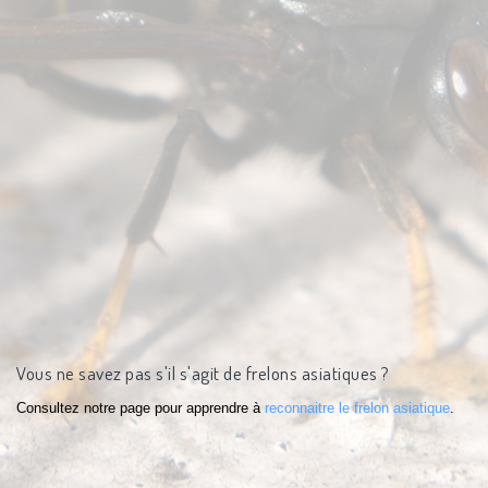
Vous ne savez pas s'il s'agit de frelons asiatiques ?
Consultez notre page pour apprendre à
reconnaitre le frelon asiatique
.