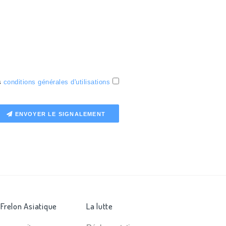
es
conditions générales d'utilisations
ENVOYER LE SIGNALEMENT
 Frelon Asiatique
La lutte