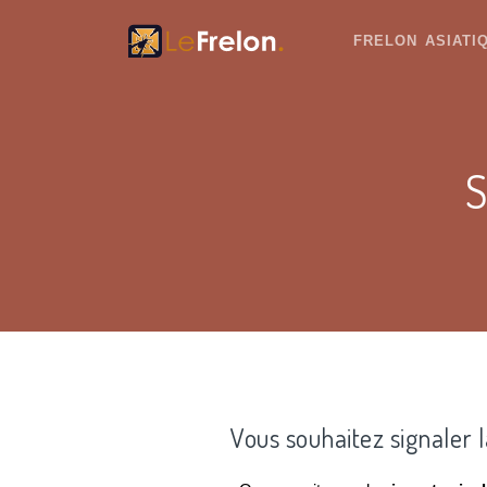
FRELON ASIAT
S
Vous souhaitez signaler 