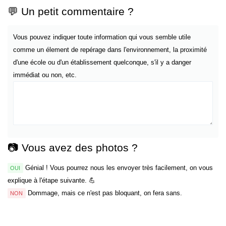
💬 Un petit commentaire ?
Vous pouvez indiquer toute information qui vous semble utile
comme un élement de repérage dans l'environnement, la proximité
d'une école ou d'un établissement quelconque, s'il y a danger
immédiat ou non, etc.
📷 Vous avez des photos ?
Génial ! Vous pourrez nous les envoyer très facilement, on vous
OUI
explique à l'étape suivante. 💪
Dommage, mais ce n'est pas bloquant, on fera sans.
NON