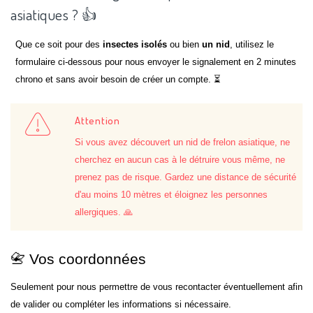
asiatiques ? 👍
Que ce soit pour des
insectes isolés
ou bien
un nid
, utilisez le
formulaire ci-dessous pour nous envoyer le signalement en 2 minutes
chrono et sans avoir besoin de créer un compte. ⏳
Attention
Si vous avez découvert un nid de frelon asiatique, ne
cherchez en aucun cas à le détruire vous même, ne
prenez pas de risque. Gardez une distance de sécurité
d'au moins 10 mètres et éloignez les personnes
allergiques. 🙏
📇 Vos coordonnées
Seulement pour nous permettre de vous recontacter éventuellement afin
de valider ou compléter les informations si nécessaire.