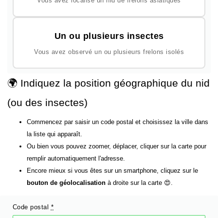
Vous avez localisé un nid de frelons asiatiques
Un ou plusieurs insectes
Vous avez observé un ou plusieurs frelons isolés
🌍 Indiquez la position géographique du nid
(ou des insectes)
Commencez par saisir un code postal et choisissez la ville dans
la liste qui apparaît.
Ou bien vous pouvez zoomer, déplacer, cliquer sur la carte pour
remplir automatiquement l'adresse.
Encore mieux si vous êtes sur un smartphone, cliquez sur le
bouton de géolocalisation
à droite sur la carte 😍.
Code postal
*