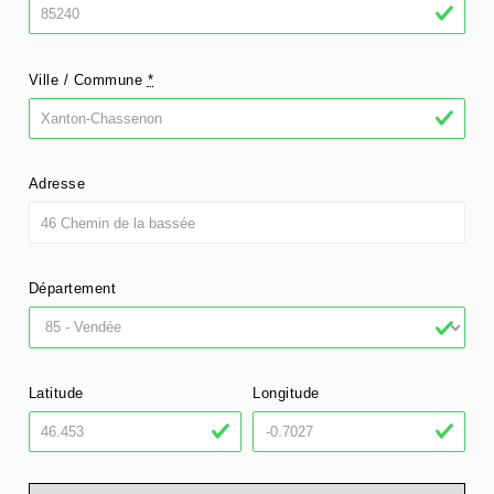
Ville / Commune
*
Adresse
Département
Latitude
Longitude