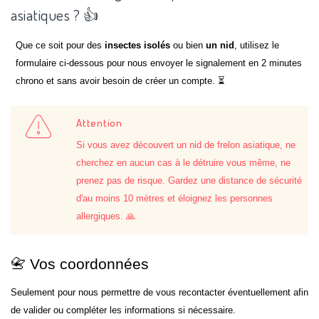
asiatiques ? 👍
Que ce soit pour des
insectes isolés
ou bien
un nid
, utilisez le
formulaire ci-dessous pour nous envoyer le signalement en 2 minutes
chrono et sans avoir besoin de créer un compte. ⏳
Attention
Si vous avez découvert un nid de frelon asiatique, ne
cherchez en aucun cas à le détruire vous même, ne
prenez pas de risque. Gardez une distance de sécurité
d'au moins 10 mètres et éloignez les personnes
allergiques. 🙏
📇 Vos coordonnées
Seulement pour nous permettre de vous recontacter éventuellement afin
de valider ou compléter les informations si nécessaire.