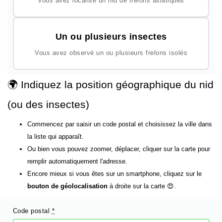
Vous avez localisé un nid de frelons asiatiques
Un ou plusieurs insectes
Vous avez observé un ou plusieurs frelons isolés
🌍 Indiquez la position géographique du nid
(ou des insectes)
Commencez par saisir un code postal et choisissez la ville dans
la liste qui apparaît.
Ou bien vous pouvez zoomer, déplacer, cliquer sur la carte pour
remplir automatiquement l'adresse.
Encore mieux si vous êtes sur un smartphone, cliquez sur le
bouton de géolocalisation
à droite sur la carte 😍.
Code postal
*