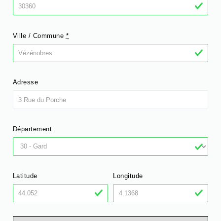
Ville / Commune
*
Adresse
Département
Latitude
Longitude