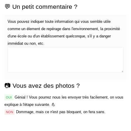
💬 Un petit commentaire ?
Vous pouvez indiquer toute information qui vous semble utile
comme un élement de repérage dans l'environnement, la proximité
d'une école ou d'un établissement quelconque, s'il y a danger
immédiat ou non, etc.
📷 Vous avez des photos ?
Génial ! Vous pourrez nous les envoyer très facilement, on vous
OUI
explique à l'étape suivante. 💪
Dommage, mais ce n'est pas bloquant, on fera sans.
NON