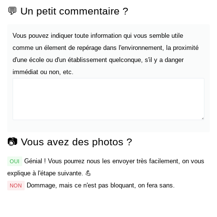
💬 Un petit commentaire ?
Vous pouvez indiquer toute information qui vous semble utile
comme un élement de repérage dans l'environnement, la proximité
d'une école ou d'un établissement quelconque, s'il y a danger
immédiat ou non, etc.
📷 Vous avez des photos ?
Génial ! Vous pourrez nous les envoyer très facilement, on vous
OUI
explique à l'étape suivante. 💪
Dommage, mais ce n'est pas bloquant, on fera sans.
NON