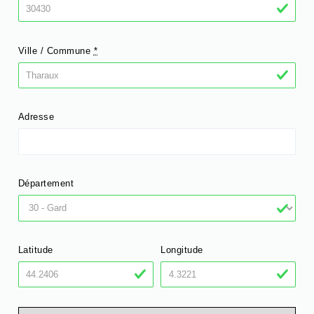
Ville / Commune
*
Adresse
Département
Latitude
Longitude