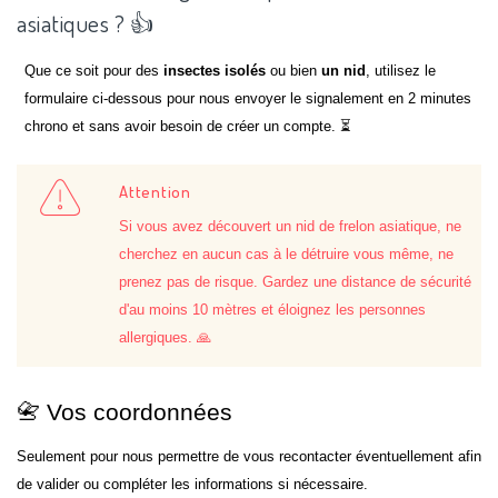
asiatiques ? 👍
Que ce soit pour des
insectes isolés
ou bien
un nid
, utilisez le
formulaire ci-dessous pour nous envoyer le signalement en 2 minutes
chrono et sans avoir besoin de créer un compte. ⏳
Attention
Si vous avez découvert un nid de frelon asiatique, ne
cherchez en aucun cas à le détruire vous même, ne
prenez pas de risque. Gardez une distance de sécurité
d'au moins 10 mètres et éloignez les personnes
allergiques. 🙏
📇 Vos coordonnées
Seulement pour nous permettre de vous recontacter éventuellement afin
de valider ou compléter les informations si nécessaire.