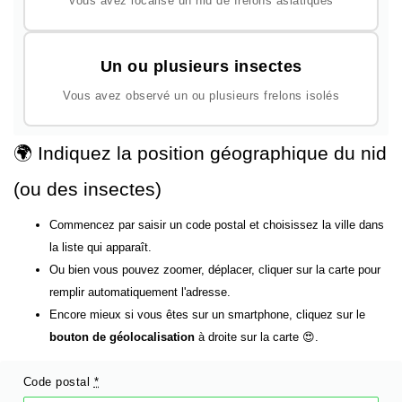
Vous avez localisé un nid de frelons asiatiques
Un ou plusieurs insectes
Vous avez observé un ou plusieurs frelons isolés
🌍 Indiquez la position géographique du nid
(ou des insectes)
Commencez par saisir un code postal et choisissez la ville dans
la liste qui apparaît.
Ou bien vous pouvez zoomer, déplacer, cliquer sur la carte pour
remplir automatiquement l'adresse.
Encore mieux si vous êtes sur un smartphone, cliquez sur le
bouton de géolocalisation
à droite sur la carte 😍.
Code postal
*