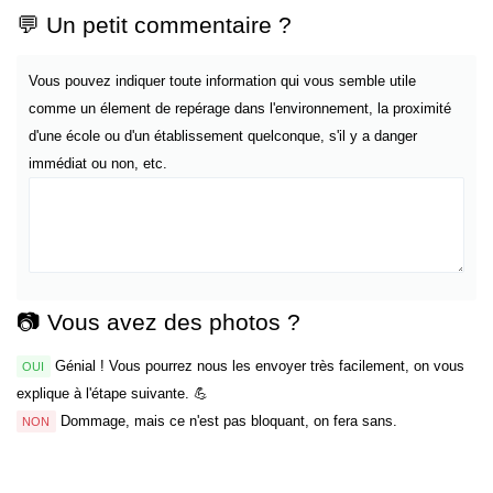
💬 Un petit commentaire ?
Vous pouvez indiquer toute information qui vous semble utile
comme un élement de repérage dans l'environnement, la proximité
d'une école ou d'un établissement quelconque, s'il y a danger
immédiat ou non, etc.
📷 Vous avez des photos ?
Génial ! Vous pourrez nous les envoyer très facilement, on vous
OUI
explique à l'étape suivante. 💪
Dommage, mais ce n'est pas bloquant, on fera sans.
NON