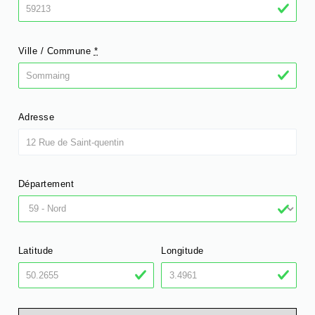
Ville / Commune
*
Adresse
Département
Latitude
Longitude