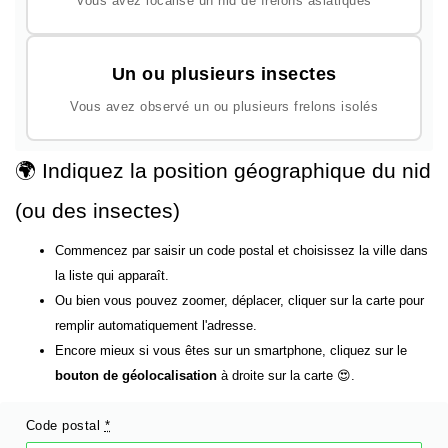
Vous avez localisé un nid de frelons asiatiques
Un ou plusieurs insectes
Vous avez observé un ou plusieurs frelons isolés
🌍 Indiquez la position géographique du nid
(ou des insectes)
Commencez par saisir un code postal et choisissez la ville dans
la liste qui apparaît.
Ou bien vous pouvez zoomer, déplacer, cliquer sur la carte pour
remplir automatiquement l'adresse.
Encore mieux si vous êtes sur un smartphone, cliquez sur le
bouton de géolocalisation
à droite sur la carte 😍.
Code postal
*