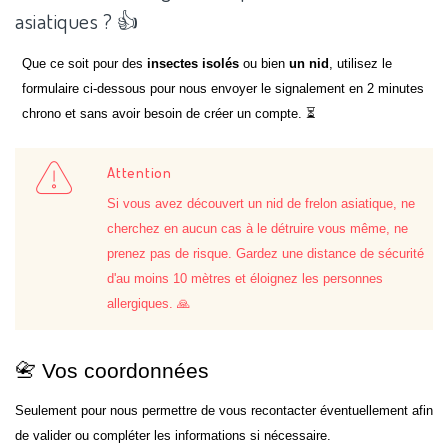
asiatiques ? 👍
Que ce soit pour des
insectes isolés
ou bien
un nid
, utilisez le
formulaire ci-dessous pour nous envoyer le signalement en 2 minutes
chrono et sans avoir besoin de créer un compte. ⏳
Attention
Si vous avez découvert un nid de frelon asiatique, ne
cherchez en aucun cas à le détruire vous même, ne
prenez pas de risque. Gardez une distance de sécurité
d'au moins 10 mètres et éloignez les personnes
allergiques. 🙏
📇 Vos coordonnées
Seulement pour nous permettre de vous recontacter éventuellement afin
de valider ou compléter les informations si nécessaire.