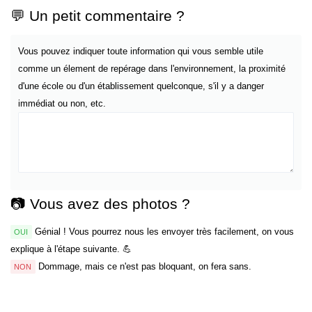
💬 Un petit commentaire ?
Vous pouvez indiquer toute information qui vous semble utile
comme un élement de repérage dans l'environnement, la proximité
d'une école ou d'un établissement quelconque, s'il y a danger
immédiat ou non, etc.
📷 Vous avez des photos ?
Génial ! Vous pourrez nous les envoyer très facilement, on vous
OUI
explique à l'étape suivante. 💪
Dommage, mais ce n'est pas bloquant, on fera sans.
NON