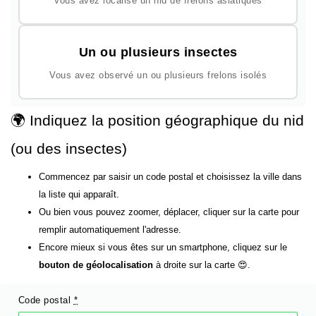
Vous avez localisé un nid de frelons asiatiques
Un ou plusieurs insectes
Vous avez observé un ou plusieurs frelons isolés
🌍 Indiquez la position géographique du nid
(ou des insectes)
Commencez par saisir un code postal et choisissez la ville dans
la liste qui apparaît.
Ou bien vous pouvez zoomer, déplacer, cliquer sur la carte pour
remplir automatiquement l'adresse.
Encore mieux si vous êtes sur un smartphone, cliquez sur le
bouton de géolocalisation
à droite sur la carte 😍.
Code postal
*