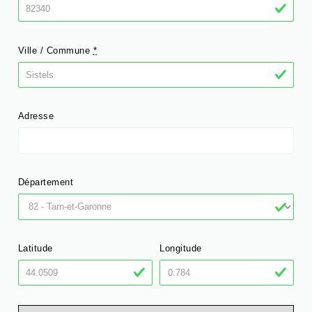
Ville / Commune
*
Adresse
Département
Latitude
Longitude