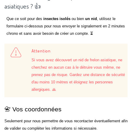
asiatiques ? 👍
Que ce soit pour des
insectes isolés
ou bien
un nid
, utilisez le
formulaire ci-dessous pour nous envoyer le signalement en 2 minutes
chrono et sans avoir besoin de créer un compte. ⏳
Attention
Si vous avez découvert un nid de frelon asiatique, ne
cherchez en aucun cas à le détruire vous même, ne
prenez pas de risque. Gardez une distance de sécurité
d'au moins 10 mètres et éloignez les personnes
allergiques. 🙏
📇 Vos coordonnées
Seulement pour nous permettre de vous recontacter éventuellement afin
de valider ou compléter les informations si nécessaire.