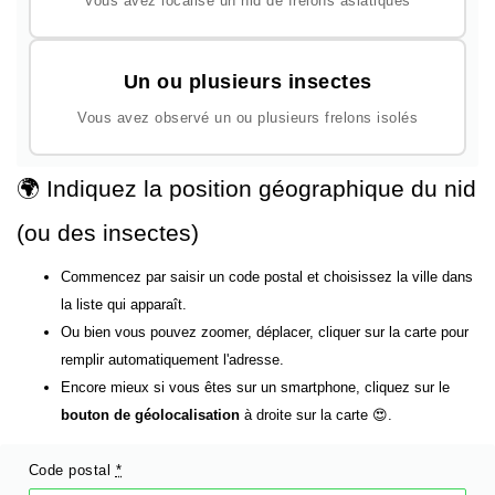
Vous avez localisé un nid de frelons asiatiques
Un ou plusieurs insectes
Vous avez observé un ou plusieurs frelons isolés
🌍 Indiquez la position géographique du nid
(ou des insectes)
Commencez par saisir un code postal et choisissez la ville dans
la liste qui apparaît.
Ou bien vous pouvez zoomer, déplacer, cliquer sur la carte pour
remplir automatiquement l'adresse.
Encore mieux si vous êtes sur un smartphone, cliquez sur le
bouton de géolocalisation
à droite sur la carte 😍.
Code postal
*