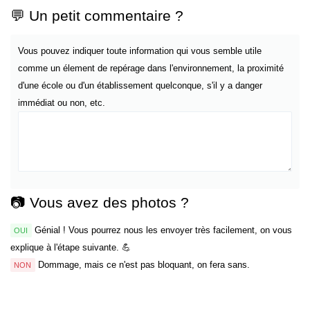
💬 Un petit commentaire ?
Vous pouvez indiquer toute information qui vous semble utile
comme un élement de repérage dans l'environnement, la proximité
d'une école ou d'un établissement quelconque, s'il y a danger
immédiat ou non, etc.
📷 Vous avez des photos ?
Génial ! Vous pourrez nous les envoyer très facilement, on vous
OUI
explique à l'étape suivante. 💪
Dommage, mais ce n'est pas bloquant, on fera sans.
NON