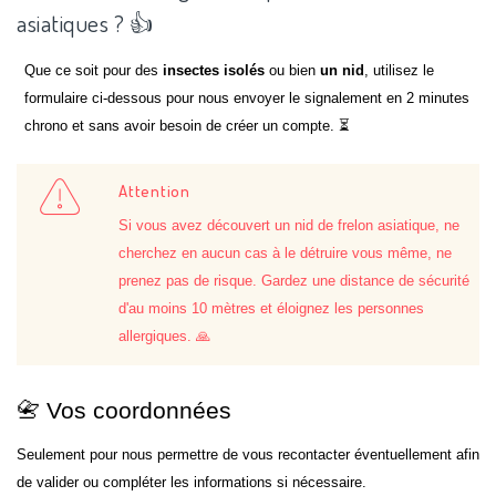
asiatiques ? 👍
Que ce soit pour des
insectes isolés
ou bien
un nid
, utilisez le
formulaire ci-dessous pour nous envoyer le signalement en 2 minutes
chrono et sans avoir besoin de créer un compte. ⏳
Attention
Si vous avez découvert un nid de frelon asiatique, ne
cherchez en aucun cas à le détruire vous même, ne
prenez pas de risque. Gardez une distance de sécurité
d'au moins 10 mètres et éloignez les personnes
allergiques. 🙏
📇 Vos coordonnées
Seulement pour nous permettre de vous recontacter éventuellement afin
de valider ou compléter les informations si nécessaire.