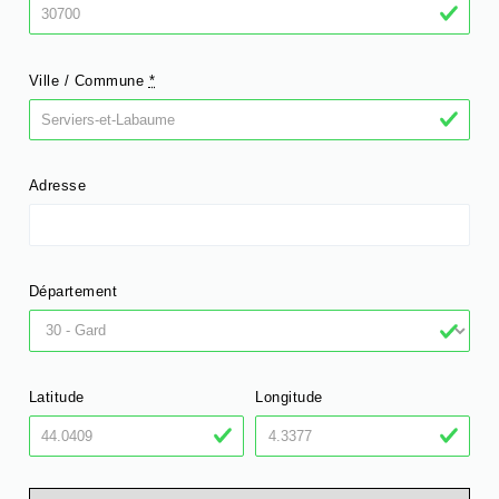
Ville / Commune
*
Adresse
Département
Latitude
Longitude