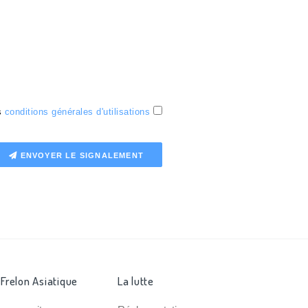
es
conditions générales d'utilisations
ENVOYER LE SIGNALEMENT
 Frelon Asiatique
La lutte