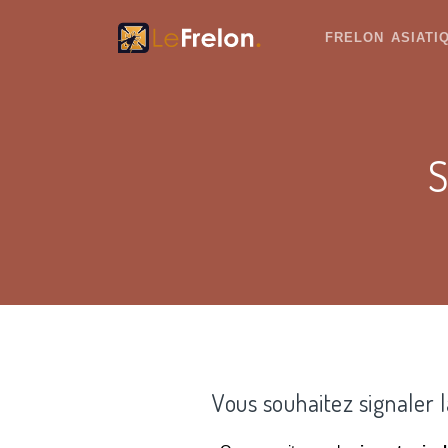
FRELON ASIAT
S
Vous souhaitez signaler 