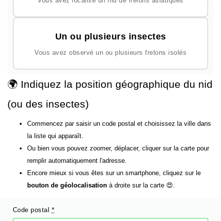
Vous avez localisé un nid de frelons asiatiques
Un ou plusieurs insectes
Vous avez observé un ou plusieurs frelons isolés
🌍 Indiquez la position géographique du nid
(ou des insectes)
Commencez par saisir un code postal et choisissez la ville dans
la liste qui apparaît.
Ou bien vous pouvez zoomer, déplacer, cliquer sur la carte pour
remplir automatiquement l'adresse.
Encore mieux si vous êtes sur un smartphone, cliquez sur le
bouton de géolocalisation
à droite sur la carte 😍.
Code postal
*