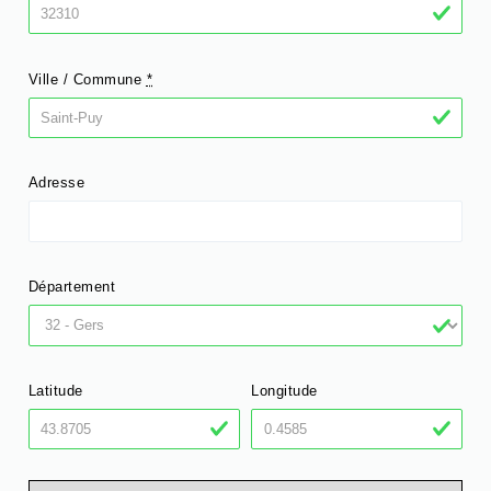
Ville / Commune
*
Adresse
Département
Latitude
Longitude