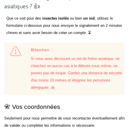
asiatiques ? 👍
Que ce soit pour des
insectes isolés
ou bien
un nid
, utilisez le
formulaire ci-dessous pour nous envoyer le signalement en 2 minutes
chrono et sans avoir besoin de créer un compte. ⏳
Attention
Si vous avez découvert un nid de frelon asiatique, ne
cherchez en aucun cas à le détruire vous même, ne
prenez pas de risque. Gardez une distance de sécurité
d'au moins 10 mètres et éloignez les personnes
allergiques. 🙏
📇 Vos coordonnées
Seulement pour nous permettre de vous recontacter éventuellement afin
de valider ou compléter les informations si nécessaire.