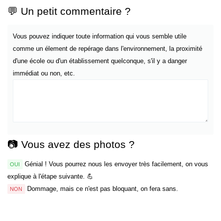
💬 Un petit commentaire ?
Vous pouvez indiquer toute information qui vous semble utile
comme un élement de repérage dans l'environnement, la proximité
d'une école ou d'un établissement quelconque, s'il y a danger
immédiat ou non, etc.
📷 Vous avez des photos ?
Génial ! Vous pourrez nous les envoyer très facilement, on vous
OUI
explique à l'étape suivante. 💪
Dommage, mais ce n'est pas bloquant, on fera sans.
NON