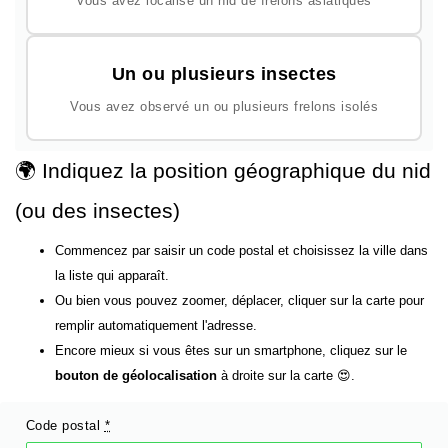
Vous avez localisé un nid de frelons asiatiques
Un ou plusieurs insectes
Vous avez observé un ou plusieurs frelons isolés
🌍 Indiquez la position géographique du nid
(ou des insectes)
Commencez par saisir un code postal et choisissez la ville dans
la liste qui apparaît.
Ou bien vous pouvez zoomer, déplacer, cliquer sur la carte pour
remplir automatiquement l'adresse.
Encore mieux si vous êtes sur un smartphone, cliquez sur le
bouton de géolocalisation
à droite sur la carte 😍.
Code postal
*