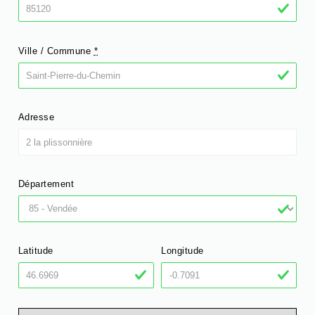
Ville / Commune
*
Adresse
Département
Latitude
Longitude