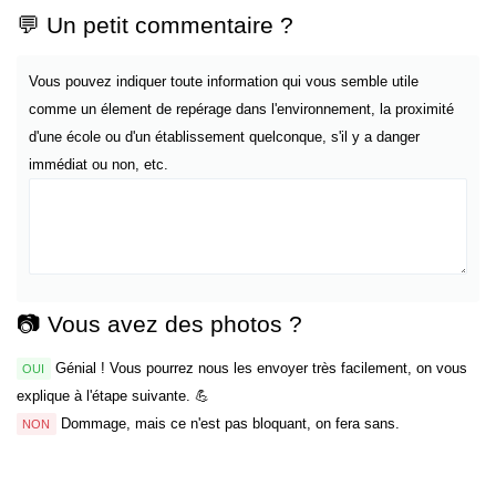
💬 Un petit commentaire ?
Vous pouvez indiquer toute information qui vous semble utile
comme un élement de repérage dans l'environnement, la proximité
d'une école ou d'un établissement quelconque, s'il y a danger
immédiat ou non, etc.
📷 Vous avez des photos ?
Génial ! Vous pourrez nous les envoyer très facilement, on vous
OUI
explique à l'étape suivante. 💪
Dommage, mais ce n'est pas bloquant, on fera sans.
NON