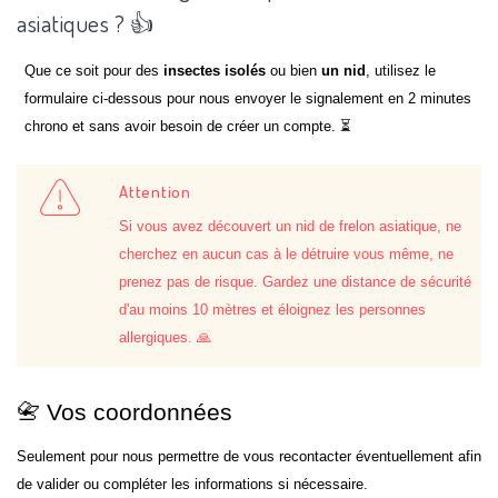
asiatiques ? 👍
Que ce soit pour des
insectes isolés
ou bien
un nid
, utilisez le
formulaire ci-dessous pour nous envoyer le signalement en 2 minutes
chrono et sans avoir besoin de créer un compte. ⏳
Attention
Si vous avez découvert un nid de frelon asiatique, ne
cherchez en aucun cas à le détruire vous même, ne
prenez pas de risque. Gardez une distance de sécurité
d'au moins 10 mètres et éloignez les personnes
allergiques. 🙏
📇 Vos coordonnées
Seulement pour nous permettre de vous recontacter éventuellement afin
de valider ou compléter les informations si nécessaire.