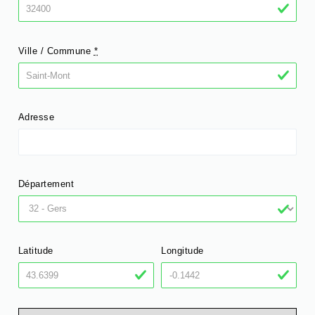
Ville / Commune
*
Adresse
Département
Latitude
Longitude