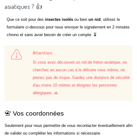
asiatiques ? 👍
Que ce soit pour des
insectes isolés
ou bien
un nid
, utilisez le
formulaire ci-dessous pour nous envoyer le signalement en 2 minutes
chrono et sans avoir besoin de créer un compte. ⏳
Attention
Si vous avez découvert un nid de frelon asiatique, ne
cherchez en aucun cas à le détruire vous même, ne
prenez pas de risque. Gardez une distance de sécurité
d'au moins 10 mètres et éloignez les personnes
allergiques. 🙏
📇 Vos coordonnées
Seulement pour nous permettre de vous recontacter éventuellement afin
de valider ou compléter les informations si nécessaire.