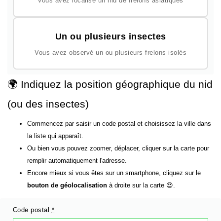
Vous avez localisé un nid de frelons asiatiques
Un ou plusieurs insectes
Vous avez observé un ou plusieurs frelons isolés
🌍 Indiquez la position géographique du nid
(ou des insectes)
Commencez par saisir un code postal et choisissez la ville dans
la liste qui apparaît.
Ou bien vous pouvez zoomer, déplacer, cliquer sur la carte pour
remplir automatiquement l'adresse.
Encore mieux si vous êtes sur un smartphone, cliquez sur le
bouton de géolocalisation
à droite sur la carte 😍.
Code postal
*