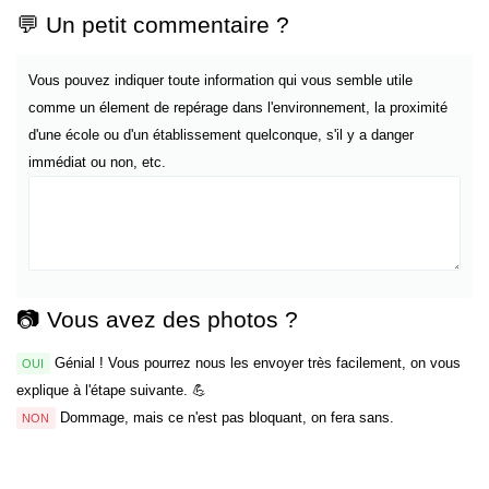
💬 Un petit commentaire ?
Vous pouvez indiquer toute information qui vous semble utile
comme un élement de repérage dans l'environnement, la proximité
d'une école ou d'un établissement quelconque, s'il y a danger
immédiat ou non, etc.
📷 Vous avez des photos ?
Génial ! Vous pourrez nous les envoyer très facilement, on vous
OUI
explique à l'étape suivante. 💪
Dommage, mais ce n'est pas bloquant, on fera sans.
NON