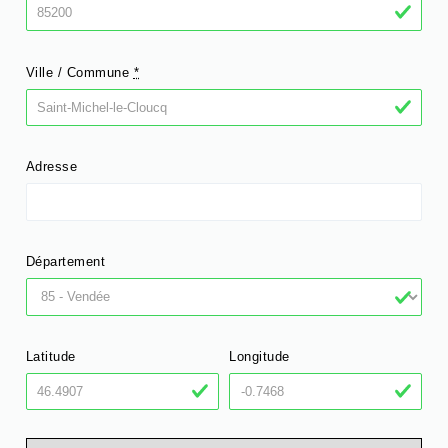
Ville / Commune
*
Adresse
Département
Latitude
Longitude