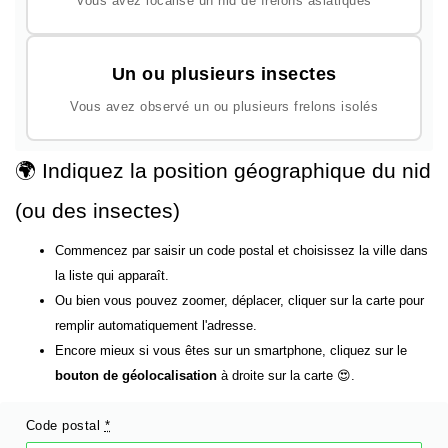
Vous avez localisé un nid de frelons asiatiques
Un ou plusieurs insectes
Vous avez observé un ou plusieurs frelons isolés
🌍 Indiquez la position géographique du nid
(ou des insectes)
Commencez par saisir un code postal et choisissez la ville dans
la liste qui apparaît.
Ou bien vous pouvez zoomer, déplacer, cliquer sur la carte pour
remplir automatiquement l'adresse.
Encore mieux si vous êtes sur un smartphone, cliquez sur le
bouton de géolocalisation
à droite sur la carte 😍.
Code postal
*