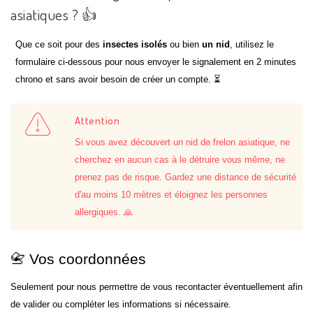
asiatiques ? 👍
Que ce soit pour des
insectes isolés
ou bien
un nid
, utilisez le
formulaire ci-dessous pour nous envoyer le signalement en 2 minutes
chrono et sans avoir besoin de créer un compte. ⏳
Attention
Si vous avez découvert un nid de frelon asiatique, ne
cherchez en aucun cas à le détruire vous même, ne
prenez pas de risque. Gardez une distance de sécurité
d'au moins 10 mètres et éloignez les personnes
allergiques. 🙏
📇 Vos coordonnées
Seulement pour nous permettre de vous recontacter éventuellement afin
de valider ou compléter les informations si nécessaire.