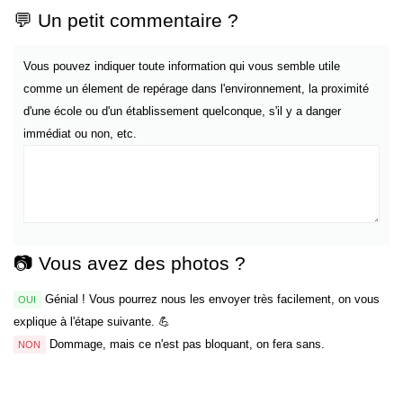
💬 Un petit commentaire ?
Vous pouvez indiquer toute information qui vous semble utile
comme un élement de repérage dans l'environnement, la proximité
d'une école ou d'un établissement quelconque, s'il y a danger
immédiat ou non, etc.
📷 Vous avez des photos ?
Génial ! Vous pourrez nous les envoyer très facilement, on vous
OUI
explique à l'étape suivante. 💪
Dommage, mais ce n'est pas bloquant, on fera sans.
NON