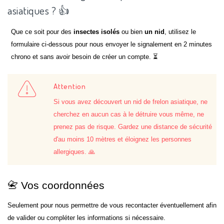
asiatiques ? 👍
Que ce soit pour des
insectes isolés
ou bien
un nid
, utilisez le
formulaire ci-dessous pour nous envoyer le signalement en 2 minutes
chrono et sans avoir besoin de créer un compte. ⏳
Attention
Si vous avez découvert un nid de frelon asiatique, ne
cherchez en aucun cas à le détruire vous même, ne
prenez pas de risque. Gardez une distance de sécurité
d'au moins 10 mètres et éloignez les personnes
allergiques. 🙏
📇 Vos coordonnées
Seulement pour nous permettre de vous recontacter éventuellement afin
de valider ou compléter les informations si nécessaire.