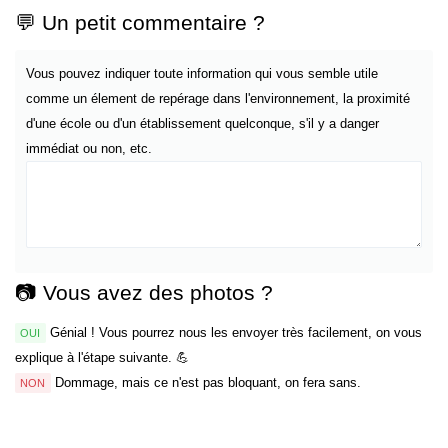
💬 Un petit commentaire ?
Vous pouvez indiquer toute information qui vous semble utile
comme un élement de repérage dans l'environnement, la proximité
d'une école ou d'un établissement quelconque, s'il y a danger
immédiat ou non, etc.
📷 Vous avez des photos ?
Génial ! Vous pourrez nous les envoyer très facilement, on vous
OUI
explique à l'étape suivante. 💪
Dommage, mais ce n'est pas bloquant, on fera sans.
NON