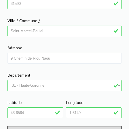
Ville / Commune
*
Adresse
Département
Latitude
Longitude