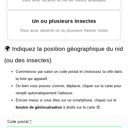
Vous avez localisé un nid de frelons asiatiques
Un ou plusieurs insectes
Vous avez observé un ou plusieurs frelons isolés
🌍 Indiquez la position géographique du nid
(ou des insectes)
Commencez par saisir un code postal et choisissez la ville dans
la liste qui apparaît.
Ou bien vous pouvez zoomer, déplacer, cliquer sur la carte pour
remplir automatiquement l'adresse.
Encore mieux si vous êtes sur un smartphone, cliquez sur le
bouton de géolocalisation
à droite sur la carte 😍.
Code postal
*