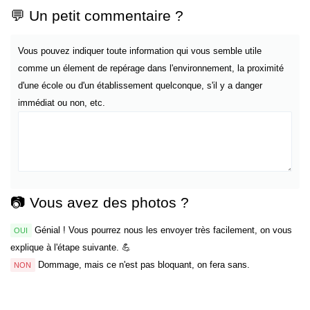
💬 Un petit commentaire ?
Vous pouvez indiquer toute information qui vous semble utile
comme un élement de repérage dans l'environnement, la proximité
d'une école ou d'un établissement quelconque, s'il y a danger
immédiat ou non, etc.
📷 Vous avez des photos ?
Génial ! Vous pourrez nous les envoyer très facilement, on vous
OUI
explique à l'étape suivante. 💪
Dommage, mais ce n'est pas bloquant, on fera sans.
NON