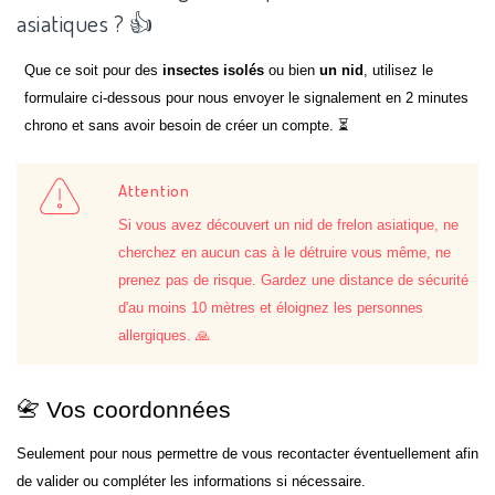
asiatiques ? 👍
Que ce soit pour des
insectes isolés
ou bien
un nid
, utilisez le
formulaire ci-dessous pour nous envoyer le signalement en 2 minutes
chrono et sans avoir besoin de créer un compte. ⏳
Attention
Si vous avez découvert un nid de frelon asiatique, ne
cherchez en aucun cas à le détruire vous même, ne
prenez pas de risque. Gardez une distance de sécurité
d'au moins 10 mètres et éloignez les personnes
allergiques. 🙏
📇 Vos coordonnées
Seulement pour nous permettre de vous recontacter éventuellement afin
de valider ou compléter les informations si nécessaire.