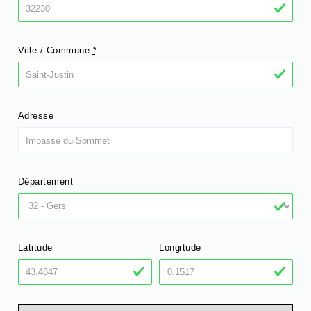
Ville / Commune
*
Adresse
Département
Latitude
Longitude