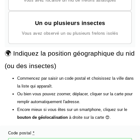
Vous avez localisé un nid de frelons asiatiques
Un ou plusieurs insectes
Vous avez observé un ou plusieurs frelons isolés
🌍 Indiquez la position géographique du nid
(ou des insectes)
Commencez par saisir un code postal et choisissez la ville dans
la liste qui apparaît.
Ou bien vous pouvez zoomer, déplacer, cliquer sur la carte pour
remplir automatiquement l'adresse.
Encore mieux si vous êtes sur un smartphone, cliquez sur le
bouton de géolocalisation
à droite sur la carte 😍.
Code postal
*