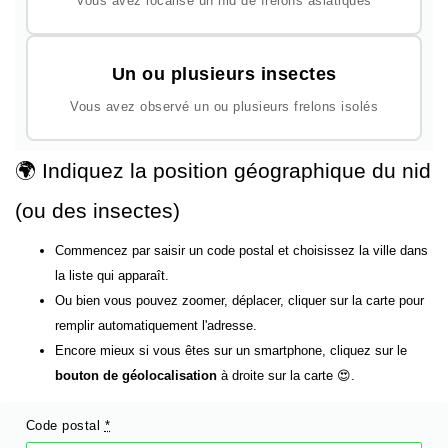
Vous avez localisé un nid de frelons asiatiques
Un ou plusieurs insectes
Vous avez observé un ou plusieurs frelons isolés
🌍 Indiquez la position géographique du nid
(ou des insectes)
Commencez par saisir un code postal et choisissez la ville dans
la liste qui apparaît.
Ou bien vous pouvez zoomer, déplacer, cliquer sur la carte pour
remplir automatiquement l'adresse.
Encore mieux si vous êtes sur un smartphone, cliquez sur le
bouton de géolocalisation
à droite sur la carte 😍.
Code postal
*