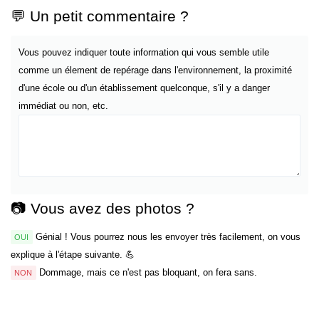
💬 Un petit commentaire ?
Vous pouvez indiquer toute information qui vous semble utile
comme un élement de repérage dans l'environnement, la proximité
d'une école ou d'un établissement quelconque, s'il y a danger
immédiat ou non, etc.
📷 Vous avez des photos ?
Génial ! Vous pourrez nous les envoyer très facilement, on vous
OUI
explique à l'étape suivante. 💪
Dommage, mais ce n'est pas bloquant, on fera sans.
NON