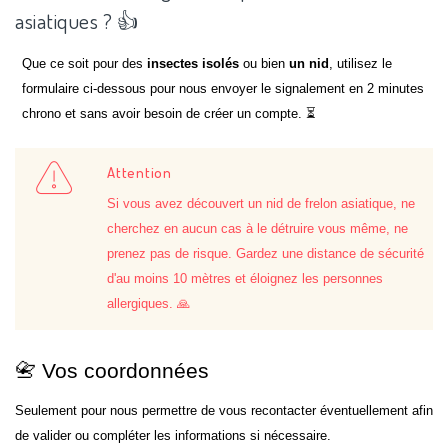
asiatiques ? 👍
Que ce soit pour des
insectes isolés
ou bien
un nid
, utilisez le
formulaire ci-dessous pour nous envoyer le signalement en 2 minutes
chrono et sans avoir besoin de créer un compte. ⏳
Attention
Si vous avez découvert un nid de frelon asiatique, ne
cherchez en aucun cas à le détruire vous même, ne
prenez pas de risque. Gardez une distance de sécurité
d'au moins 10 mètres et éloignez les personnes
allergiques. 🙏
📇 Vos coordonnées
Seulement pour nous permettre de vous recontacter éventuellement afin
de valider ou compléter les informations si nécessaire.