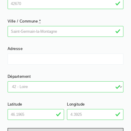
Ville / Commune
*
Adresse
Département
Latitude
Longitude