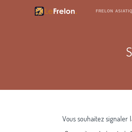
FRELON ASIAT
S
Vous souhaitez signaler 