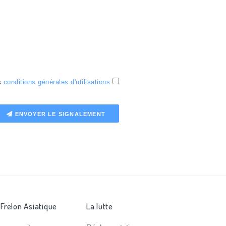
es
conditions générales d'utilisations
ENVOYER LE SIGNALEMENT
 Frelon Asiatique
La lutte