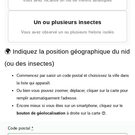
Vous avez localisé un nid de frelons asiatiques
Un ou plusieurs insectes
Vous avez observé un ou plusieurs frelons isolés
🌍 Indiquez la position géographique du nid
(ou des insectes)
Commencez par saisir un code postal et choisissez la ville dans
la liste qui apparaît.
Ou bien vous pouvez zoomer, déplacer, cliquer sur la carte pour
remplir automatiquement l'adresse.
Encore mieux si vous êtes sur un smartphone, cliquez sur le
bouton de géolocalisation
à droite sur la carte 😍.
Code postal
*