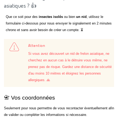
asiatiques ? 👍
Que ce soit pour des
insectes isolés
ou bien
un nid
, utilisez le
formulaire ci-dessous pour nous envoyer le signalement en 2 minutes
chrono et sans avoir besoin de créer un compte. ⏳
Attention
Si vous avez découvert un nid de frelon asiatique, ne
cherchez en aucun cas à le détruire vous même, ne
prenez pas de risque. Gardez une distance de sécurité
d'au moins 10 mètres et éloignez les personnes
allergiques. 🙏
📇 Vos coordonnées
Seulement pour nous permettre de vous recontacter éventuellement afin
de valider ou compléter les informations si nécessaire.