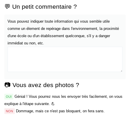
💬 Un petit commentaire ?
Vous pouvez indiquer toute information qui vous semble utile
comme un élement de repérage dans l'environnement, la proximité
d'une école ou d'un établissement quelconque, s'il y a danger
immédiat ou non, etc.
📷 Vous avez des photos ?
Génial ! Vous pourrez nous les envoyer très facilement, on vous
OUI
explique à l'étape suivante. 💪
Dommage, mais ce n'est pas bloquant, on fera sans.
NON