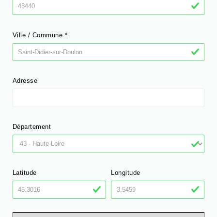
Ville / Commune
*
Adresse
Département
Latitude
Longitude