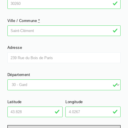
Ville / Commune
*
Adresse
Département
Latitude
Longitude