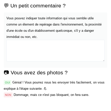
💬 Un petit commentaire ?
Vous pouvez indiquer toute information qui vous semble utile
comme un élement de repérage dans l'environnement, la proximité
d'une école ou d'un établissement quelconque, s'il y a danger
immédiat ou non, etc.
📷 Vous avez des photos ?
Génial ! Vous pourrez nous les envoyer très facilement, on vous
OUI
explique à l'étape suivante. 💪
Dommage, mais ce n'est pas bloquant, on fera sans.
NON