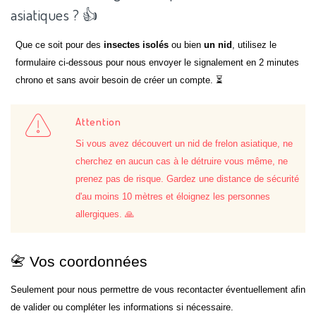
asiatiques ? 👍
Que ce soit pour des
insectes isolés
ou bien
un nid
, utilisez le
formulaire ci-dessous pour nous envoyer le signalement en 2 minutes
chrono et sans avoir besoin de créer un compte. ⏳
Attention
Si vous avez découvert un nid de frelon asiatique, ne
cherchez en aucun cas à le détruire vous même, ne
prenez pas de risque. Gardez une distance de sécurité
d'au moins 10 mètres et éloignez les personnes
allergiques. 🙏
📇 Vos coordonnées
Seulement pour nous permettre de vous recontacter éventuellement afin
de valider ou compléter les informations si nécessaire.