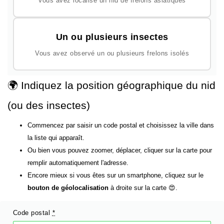
Vous avez localisé un nid de frelons asiatiques
Un ou plusieurs insectes
Vous avez observé un ou plusieurs frelons isolés
🌍 Indiquez la position géographique du nid
(ou des insectes)
Commencez par saisir un code postal et choisissez la ville dans
la liste qui apparaît.
Ou bien vous pouvez zoomer, déplacer, cliquer sur la carte pour
remplir automatiquement l'adresse.
Encore mieux si vous êtes sur un smartphone, cliquez sur le
bouton de géolocalisation
à droite sur la carte 😍.
Code postal
*