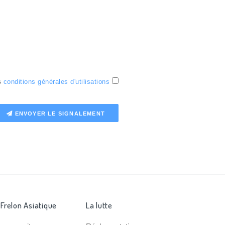
es
conditions générales d'utilisations
ENVOYER LE SIGNALEMENT
 Frelon Asiatique
La lutte