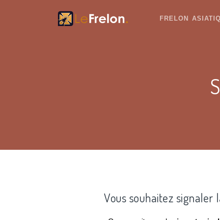
FRELON ASIAT
S
Vous souhaitez signaler 