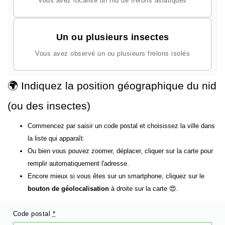
Vous avez localisé un nid de frelons asiatiques
Un ou plusieurs insectes
Vous avez observé un ou plusieurs frelons isolés
🌍 Indiquez la position géographique du nid
(ou des insectes)
Commencez par saisir un code postal et choisissez la ville dans
la liste qui apparaît.
Ou bien vous pouvez zoomer, déplacer, cliquer sur la carte pour
remplir automatiquement l'adresse.
Encore mieux si vous êtes sur un smartphone, cliquez sur le
bouton de géolocalisation
à droite sur la carte 😍.
Code postal
*