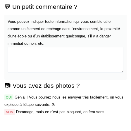
💬 Un petit commentaire ?
Vous pouvez indiquer toute information qui vous semble utile
comme un élement de repérage dans l'environnement, la proximité
d'une école ou d'un établissement quelconque, s'il y a danger
immédiat ou non, etc.
📷 Vous avez des photos ?
Génial ! Vous pourrez nous les envoyer très facilement, on vous
OUI
explique à l'étape suivante. 💪
Dommage, mais ce n'est pas bloquant, on fera sans.
NON