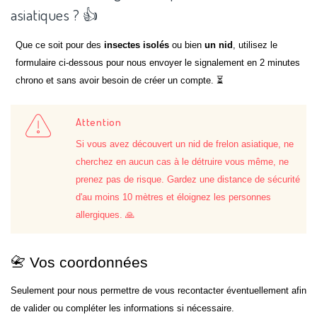
asiatiques ? 👍
Que ce soit pour des
insectes isolés
ou bien
un nid
, utilisez le
formulaire ci-dessous pour nous envoyer le signalement en 2 minutes
chrono et sans avoir besoin de créer un compte. ⏳
Attention
Si vous avez découvert un nid de frelon asiatique, ne
cherchez en aucun cas à le détruire vous même, ne
prenez pas de risque. Gardez une distance de sécurité
d'au moins 10 mètres et éloignez les personnes
allergiques. 🙏
📇 Vos coordonnées
Seulement pour nous permettre de vous recontacter éventuellement afin
de valider ou compléter les informations si nécessaire.