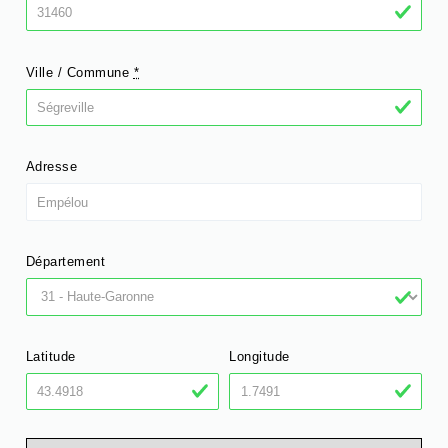
Ville / Commune
*
Adresse
Département
Latitude
Longitude