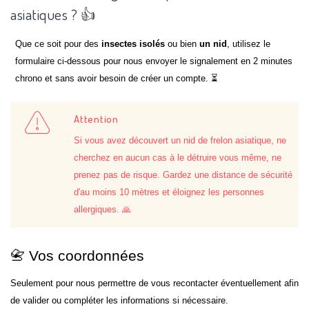
asiatiques ? 👍
Que ce soit pour des
insectes isolés
ou bien
un nid
, utilisez le
formulaire ci-dessous pour nous envoyer le signalement en 2 minutes
chrono et sans avoir besoin de créer un compte. ⏳
Attention
Si vous avez découvert un nid de frelon asiatique, ne
cherchez en aucun cas à le détruire vous même, ne
prenez pas de risque. Gardez une distance de sécurité
d'au moins 10 mètres et éloignez les personnes
allergiques. 🙏
📇 Vos coordonnées
Seulement pour nous permettre de vous recontacter éventuellement afin
de valider ou compléter les informations si nécessaire.