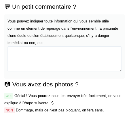
💬 Un petit commentaire ?
Vous pouvez indiquer toute information qui vous semble utile
comme un élement de repérage dans l'environnement, la proximité
d'une école ou d'un établissement quelconque, s'il y a danger
immédiat ou non, etc.
📷 Vous avez des photos ?
Génial ! Vous pourrez nous les envoyer très facilement, on vous
OUI
explique à l'étape suivante. 💪
Dommage, mais ce n'est pas bloquant, on fera sans.
NON