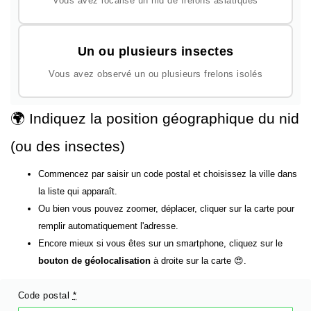
Vous avez localisé un nid de frelons asiatiques
Un ou plusieurs insectes
Vous avez observé un ou plusieurs frelons isolés
🌍 Indiquez la position géographique du nid
(ou des insectes)
Commencez par saisir un code postal et choisissez la ville dans
la liste qui apparaît.
Ou bien vous pouvez zoomer, déplacer, cliquer sur la carte pour
remplir automatiquement l'adresse.
Encore mieux si vous êtes sur un smartphone, cliquez sur le
bouton de géolocalisation
à droite sur la carte 😍.
Code postal
*