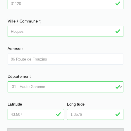
Ville / Commune
*
Adresse
Département
Latitude
Longitude