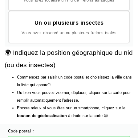
Vous avez localisé un nid de frelons asiatiques
Un ou plusieurs insectes
Vous avez observé un ou plusieurs frelons isolés
🌍 Indiquez la position géographique du nid
(ou des insectes)
Commencez par saisir un code postal et choisissez la ville dans
la liste qui apparaît.
Ou bien vous pouvez zoomer, déplacer, cliquer sur la carte pour
remplir automatiquement l'adresse.
Encore mieux si vous êtes sur un smartphone, cliquez sur le
bouton de géolocalisation
à droite sur la carte 😍.
Code postal
*