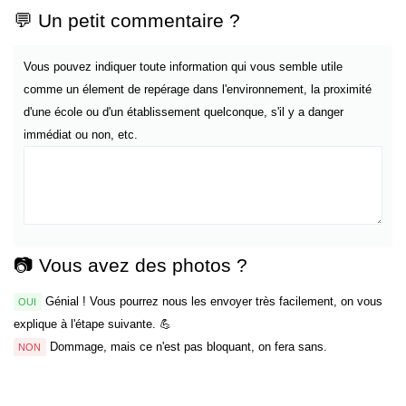
💬 Un petit commentaire ?
Vous pouvez indiquer toute information qui vous semble utile
comme un élement de repérage dans l'environnement, la proximité
d'une école ou d'un établissement quelconque, s'il y a danger
immédiat ou non, etc.
📷 Vous avez des photos ?
Génial ! Vous pourrez nous les envoyer très facilement, on vous
OUI
explique à l'étape suivante. 💪
Dommage, mais ce n'est pas bloquant, on fera sans.
NON