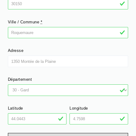
Ville / Commune
*
Adresse
Département
Latitude
Longitude