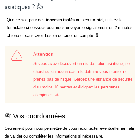
asiatiques ? 👍
Que ce soit pour des
insectes isolés
ou bien
un nid
, utilisez le
formulaire ci-dessous pour nous envoyer le signalement en 2 minutes
chrono et sans avoir besoin de créer un compte. ⏳
Attention
Si vous avez découvert un nid de frelon asiatique, ne
cherchez en aucun cas à le détruire vous même, ne
prenez pas de risque. Gardez une distance de sécurité
d'au moins 10 mètres et éloignez les personnes
allergiques. 🙏
📇 Vos coordonnées
Seulement pour nous permettre de vous recontacter éventuellement afin
de valider ou compléter les informations si nécessaire.