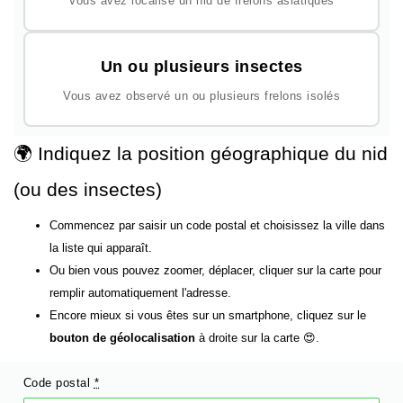
Vous avez localisé un nid de frelons asiatiques
Un ou plusieurs insectes
Vous avez observé un ou plusieurs frelons isolés
🌍 Indiquez la position géographique du nid
(ou des insectes)
Commencez par saisir un code postal et choisissez la ville dans
la liste qui apparaît.
Ou bien vous pouvez zoomer, déplacer, cliquer sur la carte pour
remplir automatiquement l'adresse.
Encore mieux si vous êtes sur un smartphone, cliquez sur le
bouton de géolocalisation
à droite sur la carte 😍.
Code postal
*