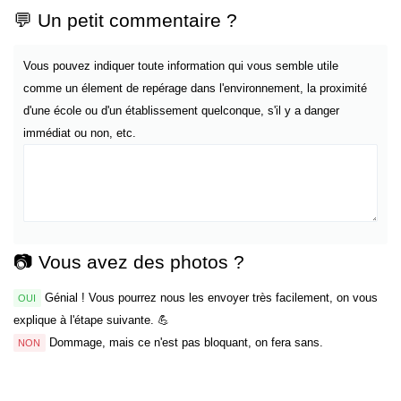
💬 Un petit commentaire ?
Vous pouvez indiquer toute information qui vous semble utile
comme un élement de repérage dans l'environnement, la proximité
d'une école ou d'un établissement quelconque, s'il y a danger
immédiat ou non, etc.
📷 Vous avez des photos ?
Génial ! Vous pourrez nous les envoyer très facilement, on vous
OUI
explique à l'étape suivante. 💪
Dommage, mais ce n'est pas bloquant, on fera sans.
NON