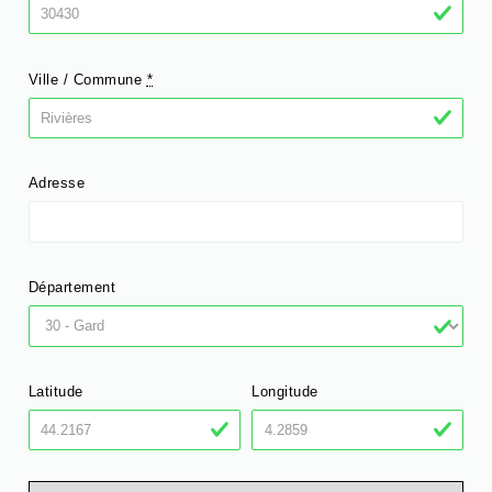
Ville / Commune
*
Adresse
Département
Latitude
Longitude