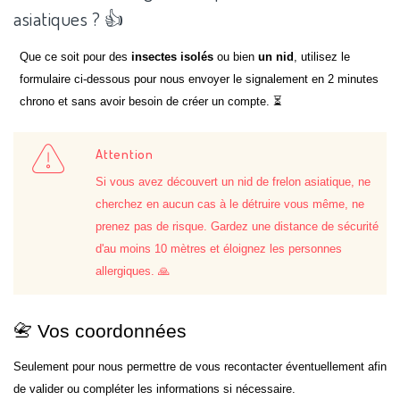
asiatiques ? 👍
Que ce soit pour des
insectes isolés
ou bien
un nid
, utilisez le
formulaire ci-dessous pour nous envoyer le signalement en 2 minutes
chrono et sans avoir besoin de créer un compte. ⏳
Attention
Si vous avez découvert un nid de frelon asiatique, ne
cherchez en aucun cas à le détruire vous même, ne
prenez pas de risque. Gardez une distance de sécurité
d'au moins 10 mètres et éloignez les personnes
allergiques. 🙏
📇 Vos coordonnées
Seulement pour nous permettre de vous recontacter éventuellement afin
de valider ou compléter les informations si nécessaire.