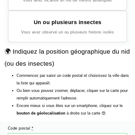
Vous avez localisé un nid de frelons asiatiques
Un ou plusieurs insectes
Vous avez observé un ou plusieurs frelons isolés
🌍 Indiquez la position géographique du nid
(ou des insectes)
Commencez par saisir un code postal et choisissez la ville dans
la liste qui apparaît.
Ou bien vous pouvez zoomer, déplacer, cliquer sur la carte pour
remplir automatiquement l'adresse.
Encore mieux si vous êtes sur un smartphone, cliquez sur le
bouton de géolocalisation
à droite sur la carte 😍.
Code postal
*