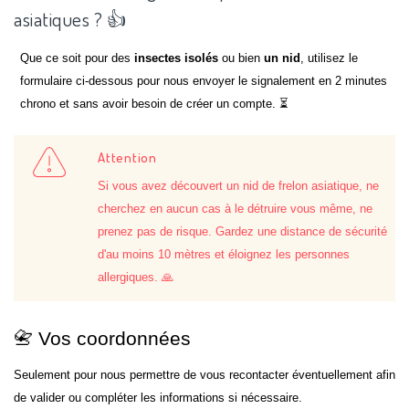
asiatiques ? 👍
Que ce soit pour des
insectes isolés
ou bien
un nid
, utilisez le
formulaire ci-dessous pour nous envoyer le signalement en 2 minutes
chrono et sans avoir besoin de créer un compte. ⏳
Attention
Si vous avez découvert un nid de frelon asiatique, ne
cherchez en aucun cas à le détruire vous même, ne
prenez pas de risque. Gardez une distance de sécurité
d'au moins 10 mètres et éloignez les personnes
allergiques. 🙏
📇 Vos coordonnées
Seulement pour nous permettre de vous recontacter éventuellement afin
de valider ou compléter les informations si nécessaire.