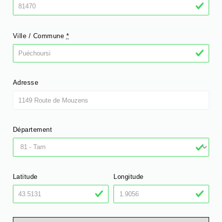
Ville / Commune
*
Adresse
Département
Latitude
Longitude