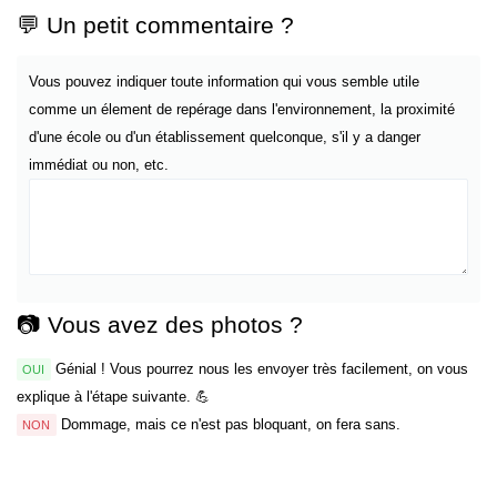
💬 Un petit commentaire ?
Vous pouvez indiquer toute information qui vous semble utile
comme un élement de repérage dans l'environnement, la proximité
d'une école ou d'un établissement quelconque, s'il y a danger
immédiat ou non, etc.
📷 Vous avez des photos ?
Génial ! Vous pourrez nous les envoyer très facilement, on vous
OUI
explique à l'étape suivante. 💪
Dommage, mais ce n'est pas bloquant, on fera sans.
NON