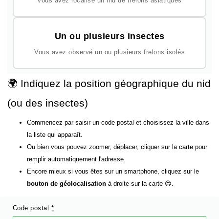
Vous avez localisé un nid de frelons asiatiques
Un ou plusieurs insectes
Vous avez observé un ou plusieurs frelons isolés
🌍 Indiquez la position géographique du nid
(ou des insectes)
Commencez par saisir un code postal et choisissez la ville dans
la liste qui apparaît.
Ou bien vous pouvez zoomer, déplacer, cliquer sur la carte pour
remplir automatiquement l'adresse.
Encore mieux si vous êtes sur un smartphone, cliquez sur le
bouton de géolocalisation
à droite sur la carte 😍.
Code postal
*