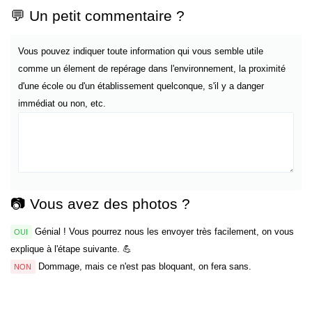
💬 Un petit commentaire ?
Vous pouvez indiquer toute information qui vous semble utile
comme un élement de repérage dans l'environnement, la proximité
d'une école ou d'un établissement quelconque, s'il y a danger
immédiat ou non, etc.
📷 Vous avez des photos ?
Génial ! Vous pourrez nous les envoyer très facilement, on vous
OUI
explique à l'étape suivante. 💪
Dommage, mais ce n'est pas bloquant, on fera sans.
NON