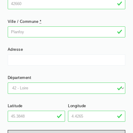
Ville / Commune
*
Adresse
Département
Latitude
Longitude