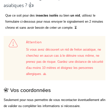
asiatiques ? 👍
Que ce soit pour des
insectes isolés
ou bien
un nid
, utilisez le
formulaire ci-dessous pour nous envoyer le signalement en 2 minutes
chrono et sans avoir besoin de créer un compte. ⏳
Attention
Si vous avez découvert un nid de frelon asiatique, ne
cherchez en aucun cas à le détruire vous même, ne
prenez pas de risque. Gardez une distance de sécurité
d'au moins 10 mètres et éloignez les personnes
allergiques. 🙏
📇 Vos coordonnées
Seulement pour nous permettre de vous recontacter éventuellement afin
de valider ou compléter les informations si nécessaire.