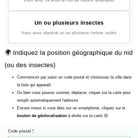
Vous avez localisé un nid de frelons asiatiques
Un ou plusieurs insectes
Vous avez observé un ou plusieurs frelons isolés
🌍 Indiquez la position géographique du nid
(ou des insectes)
Commencez par saisir un code postal et choisissez la ville dans
la liste qui apparaît.
Ou bien vous pouvez zoomer, déplacer, cliquer sur la carte pour
remplir automatiquement l'adresse.
Encore mieux si vous êtes sur un smartphone, cliquez sur le
bouton de géolocalisation
à droite sur la carte 😍.
Code postal
*