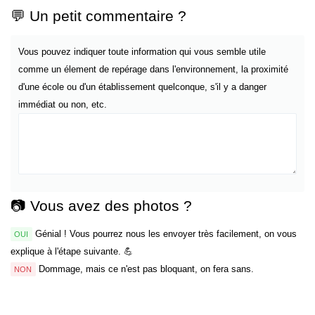
💬 Un petit commentaire ?
Vous pouvez indiquer toute information qui vous semble utile
comme un élement de repérage dans l'environnement, la proximité
d'une école ou d'un établissement quelconque, s'il y a danger
immédiat ou non, etc.
📷 Vous avez des photos ?
Génial ! Vous pourrez nous les envoyer très facilement, on vous
OUI
explique à l'étape suivante. 💪
Dommage, mais ce n'est pas bloquant, on fera sans.
NON