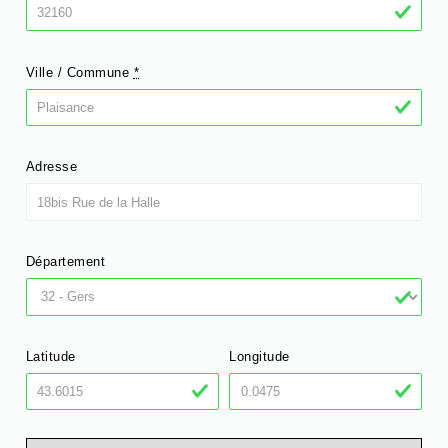
Ville / Commune
*
Adresse
Département
Latitude
Longitude