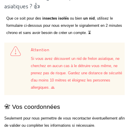
asiatiques ? 👍
Que ce soit pour des
insectes isolés
ou bien
un nid
, utilisez le
formulaire ci-dessous pour nous envoyer le signalement en 2 minutes
chrono et sans avoir besoin de créer un compte. ⏳
Attention
Si vous avez découvert un nid de frelon asiatique, ne
cherchez en aucun cas à le détruire vous même, ne
prenez pas de risque. Gardez une distance de sécurité
d'au moins 10 mètres et éloignez les personnes
allergiques. 🙏
📇 Vos coordonnées
Seulement pour nous permettre de vous recontacter éventuellement afin
de valider ou compléter les informations si nécessaire.