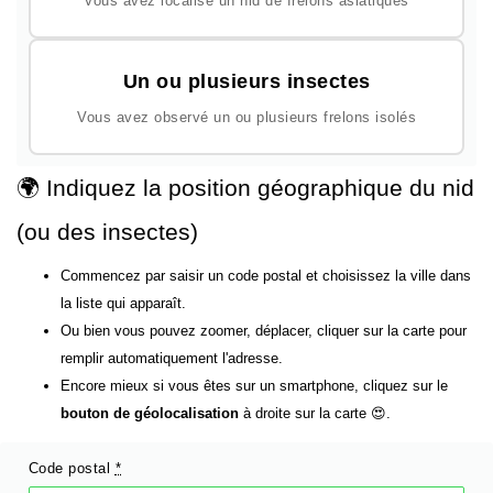
Vous avez localisé un nid de frelons asiatiques
Un ou plusieurs insectes
Vous avez observé un ou plusieurs frelons isolés
🌍 Indiquez la position géographique du nid
(ou des insectes)
Commencez par saisir un code postal et choisissez la ville dans
la liste qui apparaît.
Ou bien vous pouvez zoomer, déplacer, cliquer sur la carte pour
remplir automatiquement l'adresse.
Encore mieux si vous êtes sur un smartphone, cliquez sur le
bouton de géolocalisation
à droite sur la carte 😍.
Code postal
*