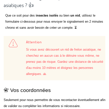
asiatiques ? 👍
Que ce soit pour des
insectes isolés
ou bien
un nid
, utilisez le
formulaire ci-dessous pour nous envoyer le signalement en 2 minutes
chrono et sans avoir besoin de créer un compte. ⏳
Attention
Si vous avez découvert un nid de frelon asiatique, ne
cherchez en aucun cas à le détruire vous même, ne
prenez pas de risque. Gardez une distance de sécurité
d'au moins 10 mètres et éloignez les personnes
allergiques. 🙏
📇 Vos coordonnées
Seulement pour nous permettre de vous recontacter éventuellement afin
de valider ou compléter les informations si nécessaire.