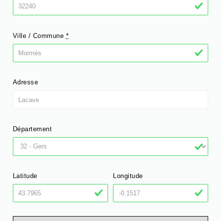
Ville / Commune
*
Adresse
Département
Latitude
Longitude