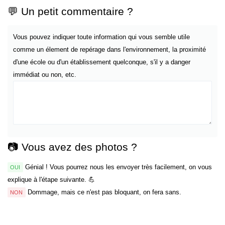
💬 Un petit commentaire ?
Vous pouvez indiquer toute information qui vous semble utile
comme un élement de repérage dans l'environnement, la proximité
d'une école ou d'un établissement quelconque, s'il y a danger
immédiat ou non, etc.
📷 Vous avez des photos ?
Génial ! Vous pourrez nous les envoyer très facilement, on vous
OUI
explique à l'étape suivante. 💪
Dommage, mais ce n'est pas bloquant, on fera sans.
NON