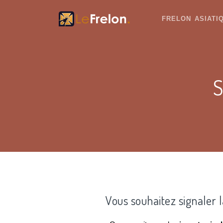
FRELON ASIAT
S
Vous souhaitez signaler 