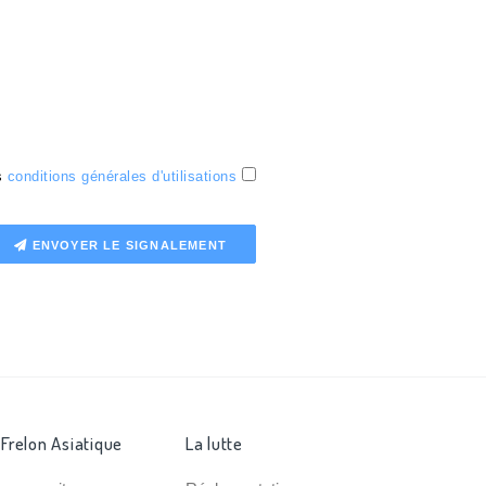
es
conditions générales d'utilisations
ENVOYER LE SIGNALEMENT
 Frelon Asiatique
La lutte