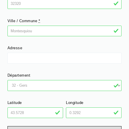
Ville / Commune
*
Adresse
Département
Latitude
Longitude