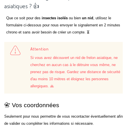
asiatiques ? 👍
Que ce soit pour des
insectes isolés
ou bien
un nid
, utilisez le
formulaire ci-dessous pour nous envoyer le signalement en 2 minutes
chrono et sans avoir besoin de créer un compte. ⏳
Attention
Si vous avez découvert un nid de frelon asiatique, ne
cherchez en aucun cas à le détruire vous même, ne
prenez pas de risque. Gardez une distance de sécurité
d'au moins 10 mètres et éloignez les personnes
allergiques. 🙏
📇 Vos coordonnées
Seulement pour nous permettre de vous recontacter éventuellement afin
de valider ou compléter les informations si nécessaire.