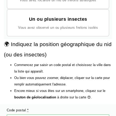
Vous avez localisé un nid de frelons asiatiques
Un ou plusieurs insectes
Vous avez observé un ou plusieurs frelons isolés
🌍 Indiquez la position géographique du nid
(ou des insectes)
Commencez par saisir un code postal et choisissez la ville dans
la liste qui apparaît.
Ou bien vous pouvez zoomer, déplacer, cliquer sur la carte pour
remplir automatiquement l'adresse.
Encore mieux si vous êtes sur un smartphone, cliquez sur le
bouton de géolocalisation
à droite sur la carte 😍.
Code postal
*