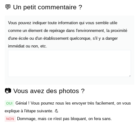
💬 Un petit commentaire ?
Vous pouvez indiquer toute information qui vous semble utile
comme un élement de repérage dans l'environnement, la proximité
d'une école ou d'un établissement quelconque, s'il y a danger
immédiat ou non, etc.
📷 Vous avez des photos ?
Génial ! Vous pourrez nous les envoyer très facilement, on vous
OUI
explique à l'étape suivante. 💪
Dommage, mais ce n'est pas bloquant, on fera sans.
NON