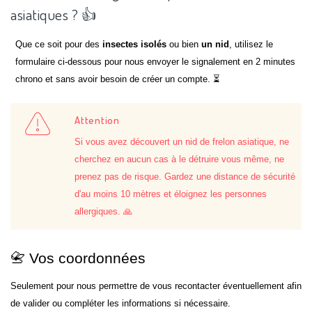
asiatiques ? 👍
Que ce soit pour des
insectes isolés
ou bien
un nid
, utilisez le
formulaire ci-dessous pour nous envoyer le signalement en 2 minutes
chrono et sans avoir besoin de créer un compte. ⏳
Attention
Si vous avez découvert un nid de frelon asiatique, ne
cherchez en aucun cas à le détruire vous même, ne
prenez pas de risque. Gardez une distance de sécurité
d'au moins 10 mètres et éloignez les personnes
allergiques. 🙏
📇 Vos coordonnées
Seulement pour nous permettre de vous recontacter éventuellement afin
de valider ou compléter les informations si nécessaire.