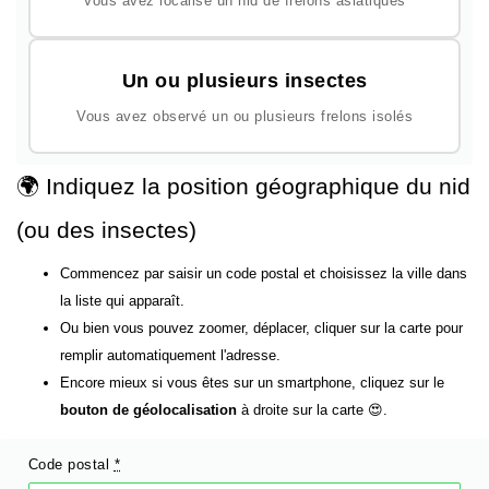
Vous avez localisé un nid de frelons asiatiques
Un ou plusieurs insectes
Vous avez observé un ou plusieurs frelons isolés
🌍 Indiquez la position géographique du nid
(ou des insectes)
Commencez par saisir un code postal et choisissez la ville dans
la liste qui apparaît.
Ou bien vous pouvez zoomer, déplacer, cliquer sur la carte pour
remplir automatiquement l'adresse.
Encore mieux si vous êtes sur un smartphone, cliquez sur le
bouton de géolocalisation
à droite sur la carte 😍.
Code postal
*