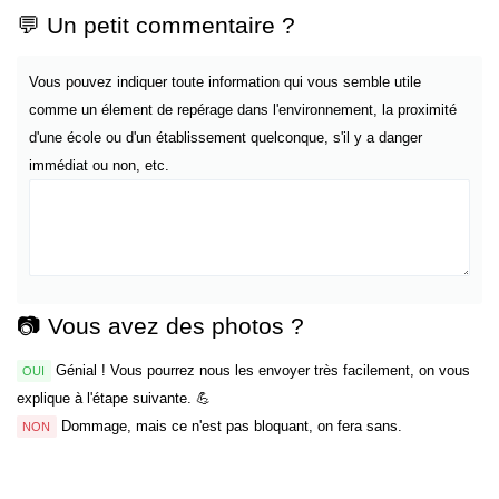
💬 Un petit commentaire ?
Vous pouvez indiquer toute information qui vous semble utile
comme un élement de repérage dans l'environnement, la proximité
d'une école ou d'un établissement quelconque, s'il y a danger
immédiat ou non, etc.
📷 Vous avez des photos ?
Génial ! Vous pourrez nous les envoyer très facilement, on vous
OUI
explique à l'étape suivante. 💪
Dommage, mais ce n'est pas bloquant, on fera sans.
NON