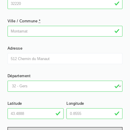
Ville / Commune
*
Adresse
Département
Latitude
Longitude