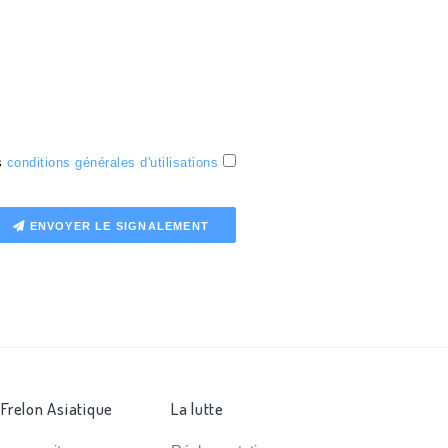
es
conditions générales d'utilisations
ENVOYER LE SIGNALEMENT
 Frelon Asiatique
La lutte