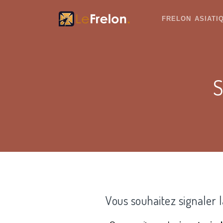
FRELON ASIAT
S
Vous souhaitez signaler 