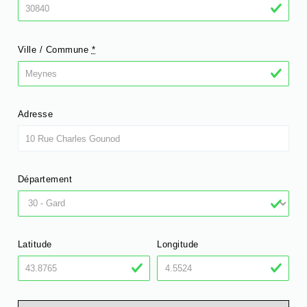
Ville / Commune
*
Adresse
Département
Latitude
Longitude