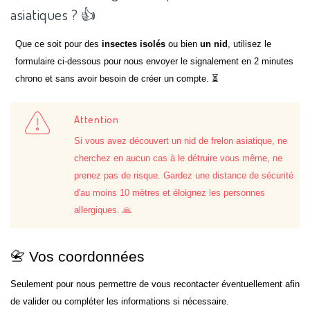
asiatiques ? 👍
Que ce soit pour des
insectes isolés
ou bien
un nid
, utilisez le
formulaire ci-dessous pour nous envoyer le signalement en 2 minutes
chrono et sans avoir besoin de créer un compte. ⏳
Attention
Si vous avez découvert un nid de frelon asiatique, ne
cherchez en aucun cas à le détruire vous même, ne
prenez pas de risque. Gardez une distance de sécurité
d'au moins 10 mètres et éloignez les personnes
allergiques. 🙏
📇 Vos coordonnées
Seulement pour nous permettre de vous recontacter éventuellement afin
de valider ou compléter les informations si nécessaire.