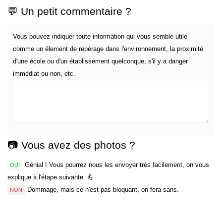
💬 Un petit commentaire ?
Vous pouvez indiquer toute information qui vous semble utile
comme un élement de repérage dans l'environnement, la proximité
d'une école ou d'un établissement quelconque, s'il y a danger
immédiat ou non, etc.
📷 Vous avez des photos ?
Génial ! Vous pourrez nous les envoyer très facilement, on vous
OUI
explique à l'étape suivante. 💪
Dommage, mais ce n'est pas bloquant, on fera sans.
NON