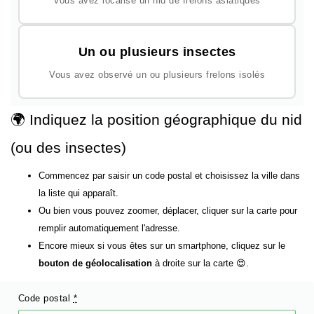
Vous avez localisé un nid de frelons asiatiques
Un ou plusieurs insectes
Vous avez observé un ou plusieurs frelons isolés
🌍 Indiquez la position géographique du nid
(ou des insectes)
Commencez par saisir un code postal et choisissez la ville dans
la liste qui apparaît.
Ou bien vous pouvez zoomer, déplacer, cliquer sur la carte pour
remplir automatiquement l'adresse.
Encore mieux si vous êtes sur un smartphone, cliquez sur le
bouton de géolocalisation
à droite sur la carte 😍.
Code postal
*