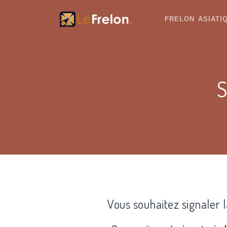
FRELON ASIAT
S
Vous souhaitez signaler 