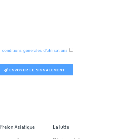
es
conditions générales d'utilisations
ENVOYER LE SIGNALEMENT
 Frelon Asiatique
La lutte