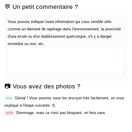
💬 Un petit commentaire ?
Vous pouvez indiquer toute information qui vous semble utile
comme un élement de repérage dans l'environnement, la proximité
d'une école ou d'un établissement quelconque, s'il y a danger
immédiat ou non, etc.
📷 Vous avez des photos ?
Génial ! Vous pourrez nous les envoyer très facilement, on vous
OUI
explique à l'étape suivante. 💪
Dommage, mais ce n'est pas bloquant, on fera sans.
NON