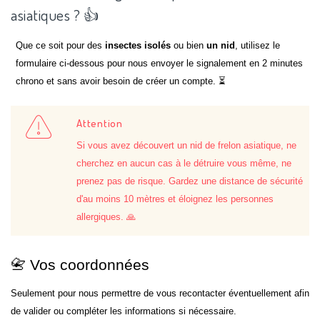
asiatiques ? 👍
Que ce soit pour des
insectes isolés
ou bien
un nid
, utilisez le
formulaire ci-dessous pour nous envoyer le signalement en 2 minutes
chrono et sans avoir besoin de créer un compte. ⏳
Attention
Si vous avez découvert un nid de frelon asiatique, ne
cherchez en aucun cas à le détruire vous même, ne
prenez pas de risque. Gardez une distance de sécurité
d'au moins 10 mètres et éloignez les personnes
allergiques. 🙏
📇 Vos coordonnées
Seulement pour nous permettre de vous recontacter éventuellement afin
de valider ou compléter les informations si nécessaire.