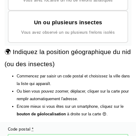
Vous avez localisé un nid de frelons asiatiques
Un ou plusieurs insectes
Vous avez observé un ou plusieurs frelons isolés
🌍 Indiquez la position géographique du nid
(ou des insectes)
Commencez par saisir un code postal et choisissez la ville dans
la liste qui apparaît.
Ou bien vous pouvez zoomer, déplacer, cliquer sur la carte pour
remplir automatiquement l'adresse.
Encore mieux si vous êtes sur un smartphone, cliquez sur le
bouton de géolocalisation
à droite sur la carte 😍.
Code postal
*