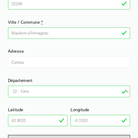
Ville / Commune
*
Adresse
Département
Latitude
Longitude