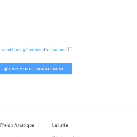
es
conditions générales d'utilisations
ENVOYER LE SIGNALEMENT
 Frelon Asiatique
La lutte