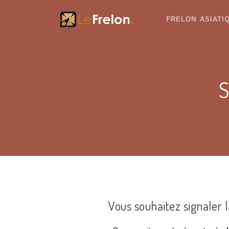
FRELON ASIAT
S
Vous souhaitez signaler 