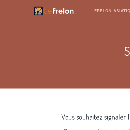
FRELON ASIAT
S
Vous souhaitez signaler 