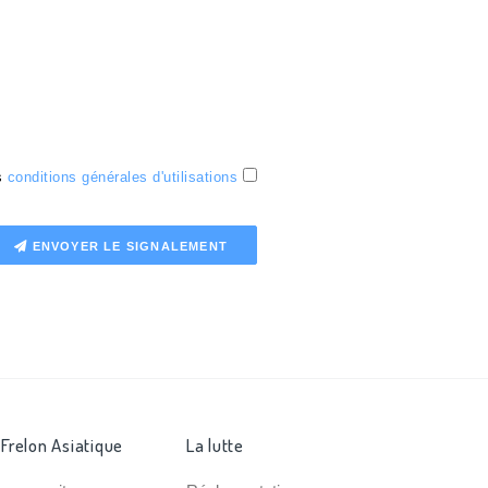
es
conditions générales d'utilisations
ENVOYER LE SIGNALEMENT
 Frelon Asiatique
La lutte