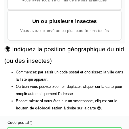
Vous avez localisé un nid de frelons asiatiques
Un ou plusieurs insectes
Vous avez observé un ou plusieurs frelons isolés
🌍 Indiquez la position géographique du nid
(ou des insectes)
Commencez par saisir un code postal et choisissez la ville dans
la liste qui apparaît.
Ou bien vous pouvez zoomer, déplacer, cliquer sur la carte pour
remplir automatiquement l'adresse.
Encore mieux si vous êtes sur un smartphone, cliquez sur le
bouton de géolocalisation
à droite sur la carte 😍.
Code postal
*