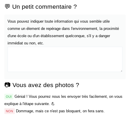
💬 Un petit commentaire ?
Vous pouvez indiquer toute information qui vous semble utile
comme un élement de repérage dans l'environnement, la proximité
d'une école ou d'un établissement quelconque, s'il y a danger
immédiat ou non, etc.
📷 Vous avez des photos ?
Génial ! Vous pourrez nous les envoyer très facilement, on vous
OUI
explique à l'étape suivante. 💪
Dommage, mais ce n'est pas bloquant, on fera sans.
NON