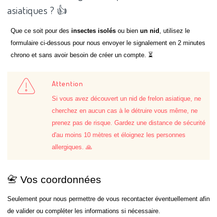
asiatiques ? 👍
Que ce soit pour des
insectes isolés
ou bien
un nid
, utilisez le
formulaire ci-dessous pour nous envoyer le signalement en 2 minutes
chrono et sans avoir besoin de créer un compte. ⏳
Attention
Si vous avez découvert un nid de frelon asiatique, ne
cherchez en aucun cas à le détruire vous même, ne
prenez pas de risque. Gardez une distance de sécurité
d'au moins 10 mètres et éloignez les personnes
allergiques. 🙏
📇 Vos coordonnées
Seulement pour nous permettre de vous recontacter éventuellement afin
de valider ou compléter les informations si nécessaire.