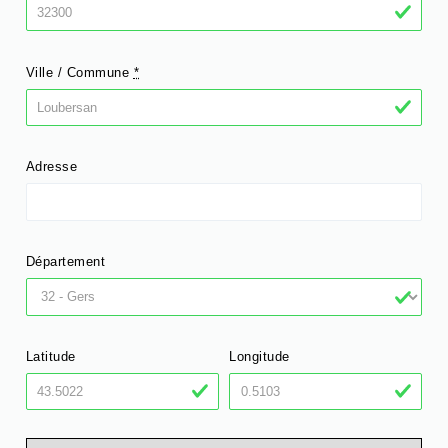
Ville / Commune
*
Adresse
Département
Latitude
Longitude