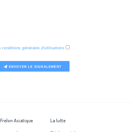
es
conditions générales d'utilisations
ENVOYER LE SIGNALEMENT
 Frelon Asiatique
La lutte