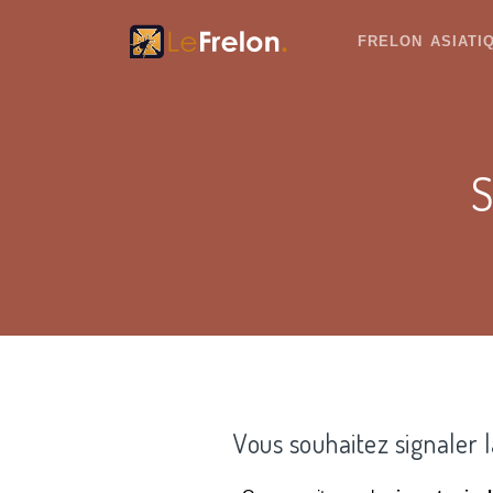
FRELON ASIAT
S
Vous souhaitez signaler 