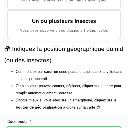
Vous avez localisé un nid de frelons asiatiques
Un ou plusieurs insectes
Vous avez observé un ou plusieurs frelons isolés
🌍 Indiquez la position géographique du nid
(ou des insectes)
Commencez par saisir un code postal et choisissez la ville dans
la liste qui apparaît.
Ou bien vous pouvez zoomer, déplacer, cliquer sur la carte pour
remplir automatiquement l'adresse.
Encore mieux si vous êtes sur un smartphone, cliquez sur le
bouton de géolocalisation
à droite sur la carte 😍.
Code postal
*