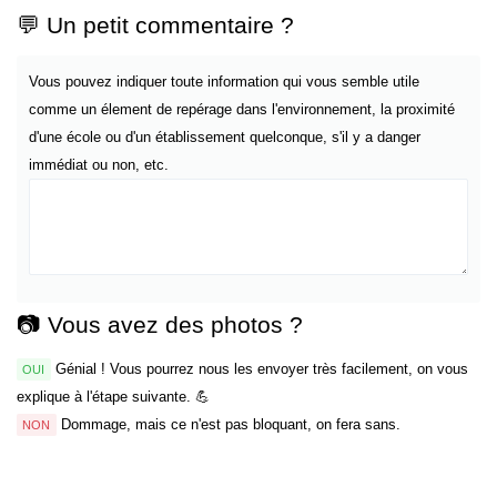
💬 Un petit commentaire ?
Vous pouvez indiquer toute information qui vous semble utile
comme un élement de repérage dans l'environnement, la proximité
d'une école ou d'un établissement quelconque, s'il y a danger
immédiat ou non, etc.
📷 Vous avez des photos ?
Génial ! Vous pourrez nous les envoyer très facilement, on vous
OUI
explique à l'étape suivante. 💪
Dommage, mais ce n'est pas bloquant, on fera sans.
NON