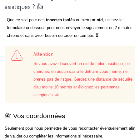
asiatiques ? 👍
Que ce soit pour des
insectes isolés
ou bien
un nid
, utilisez le
formulaire ci-dessous pour nous envoyer le signalement en 2 minutes
chrono et sans avoir besoin de créer un compte. ⏳
Attention
Si vous avez découvert un nid de frelon asiatique, ne
cherchez en aucun cas à le détruire vous même, ne
prenez pas de risque. Gardez une distance de sécurité
d'au moins 10 mètres et éloignez les personnes
allergiques. 🙏
📇 Vos coordonnées
Seulement pour nous permettre de vous recontacter éventuellement afin
de valider ou compléter les informations si nécessaire.