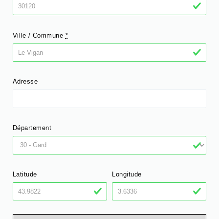
Ville / Commune
*
Adresse
Département
Latitude
Longitude