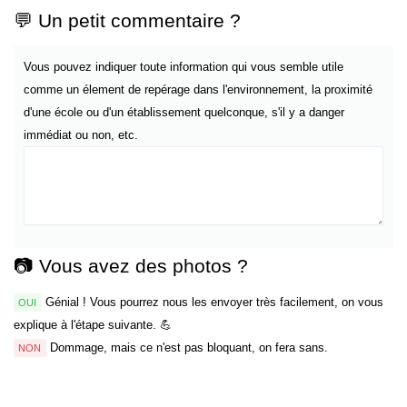
💬 Un petit commentaire ?
Vous pouvez indiquer toute information qui vous semble utile
comme un élement de repérage dans l'environnement, la proximité
d'une école ou d'un établissement quelconque, s'il y a danger
immédiat ou non, etc.
📷 Vous avez des photos ?
Génial ! Vous pourrez nous les envoyer très facilement, on vous
OUI
explique à l'étape suivante. 💪
Dommage, mais ce n'est pas bloquant, on fera sans.
NON