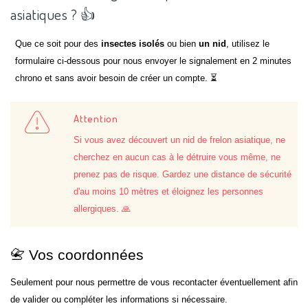
asiatiques ? 👍
Que ce soit pour des
insectes isolés
ou bien
un nid
, utilisez le
formulaire ci-dessous pour nous envoyer le signalement en 2 minutes
chrono et sans avoir besoin de créer un compte. ⏳
Attention
Si vous avez découvert un nid de frelon asiatique, ne
cherchez en aucun cas à le détruire vous même, ne
prenez pas de risque. Gardez une distance de sécurité
d'au moins 10 mètres et éloignez les personnes
allergiques. 🙏
📇 Vos coordonnées
Seulement pour nous permettre de vous recontacter éventuellement afin
de valider ou compléter les informations si nécessaire.