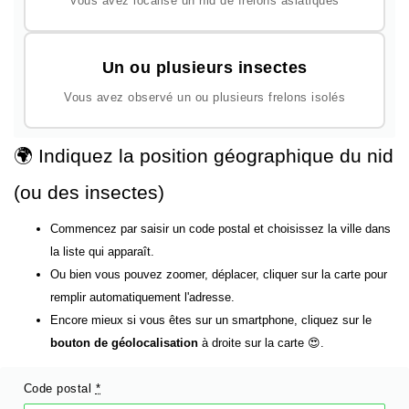
Vous avez localisé un nid de frelons asiatiques
Un ou plusieurs insectes
Vous avez observé un ou plusieurs frelons isolés
🌍 Indiquez la position géographique du nid
(ou des insectes)
Commencez par saisir un code postal et choisissez la ville dans
la liste qui apparaît.
Ou bien vous pouvez zoomer, déplacer, cliquer sur la carte pour
remplir automatiquement l'adresse.
Encore mieux si vous êtes sur un smartphone, cliquez sur le
bouton de géolocalisation
à droite sur la carte 😍.
Code postal
*