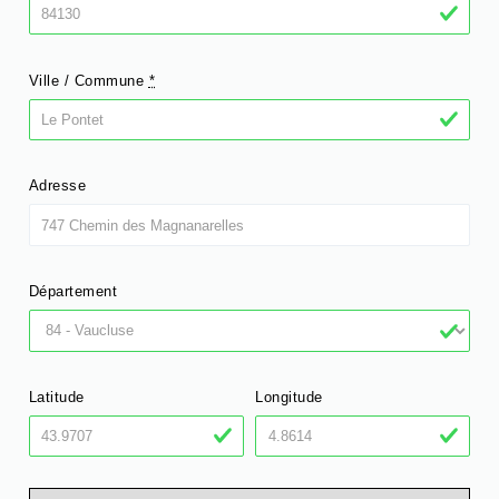
Ville / Commune
*
Adresse
Département
Latitude
Longitude