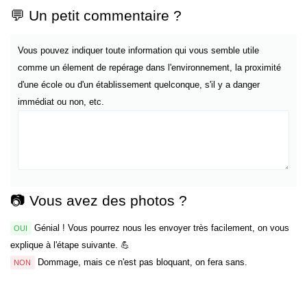
💬 Un petit commentaire ?
Vous pouvez indiquer toute information qui vous semble utile
comme un élement de repérage dans l'environnement, la proximité
d'une école ou d'un établissement quelconque, s'il y a danger
immédiat ou non, etc.
📷 Vous avez des photos ?
Génial ! Vous pourrez nous les envoyer très facilement, on vous
OUI
explique à l'étape suivante. 💪
Dommage, mais ce n'est pas bloquant, on fera sans.
NON