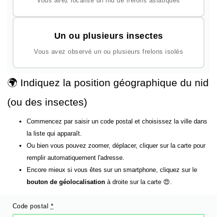
Vous avez localisé un nid de frelons asiatiques
Un ou plusieurs insectes
Vous avez observé un ou plusieurs frelons isolés
🌍 Indiquez la position géographique du nid
(ou des insectes)
Commencez par saisir un code postal et choisissez la ville dans
la liste qui apparaît.
Ou bien vous pouvez zoomer, déplacer, cliquer sur la carte pour
remplir automatiquement l'adresse.
Encore mieux si vous êtes sur un smartphone, cliquez sur le
bouton de géolocalisation
à droite sur la carte 😍.
Code postal
*