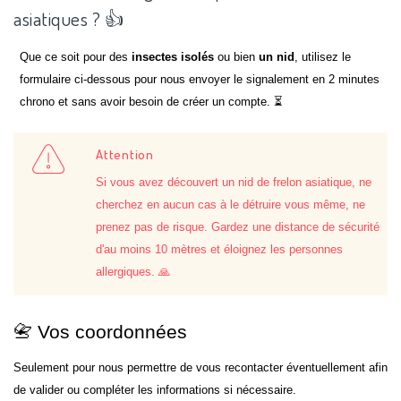
asiatiques ? 👍
Que ce soit pour des
insectes isolés
ou bien
un nid
, utilisez le
formulaire ci-dessous pour nous envoyer le signalement en 2 minutes
chrono et sans avoir besoin de créer un compte. ⏳
Attention
Si vous avez découvert un nid de frelon asiatique, ne
cherchez en aucun cas à le détruire vous même, ne
prenez pas de risque. Gardez une distance de sécurité
d'au moins 10 mètres et éloignez les personnes
allergiques. 🙏
📇 Vos coordonnées
Seulement pour nous permettre de vous recontacter éventuellement afin
de valider ou compléter les informations si nécessaire.