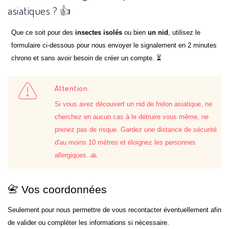
asiatiques ? 👍
Que ce soit pour des
insectes isolés
ou bien
un nid
, utilisez le
formulaire ci-dessous pour nous envoyer le signalement en 2 minutes
chrono et sans avoir besoin de créer un compte. ⏳
Attention
Si vous avez découvert un nid de frelon asiatique, ne
cherchez en aucun cas à le détruire vous même, ne
prenez pas de risque. Gardez une distance de sécurité
d'au moins 10 mètres et éloignez les personnes
allergiques. 🙏
📇 Vos coordonnées
Seulement pour nous permettre de vous recontacter éventuellement afin
de valider ou compléter les informations si nécessaire.