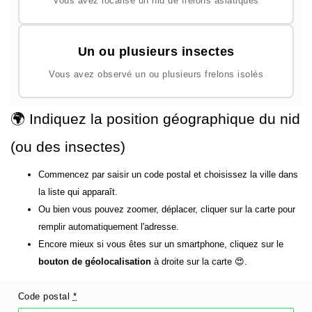
Vous avez localisé un nid de frelons asiatiques
Un ou plusieurs insectes
Vous avez observé un ou plusieurs frelons isolés
🌍 Indiquez la position géographique du nid
(ou des insectes)
Commencez par saisir un code postal et choisissez la ville dans
la liste qui apparaît.
Ou bien vous pouvez zoomer, déplacer, cliquer sur la carte pour
remplir automatiquement l'adresse.
Encore mieux si vous êtes sur un smartphone, cliquez sur le
bouton de géolocalisation
à droite sur la carte 😍.
Code postal
*