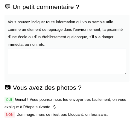
💬 Un petit commentaire ?
Vous pouvez indiquer toute information qui vous semble utile
comme un élement de repérage dans l'environnement, la proximité
d'une école ou d'un établissement quelconque, s'il y a danger
immédiat ou non, etc.
📷 Vous avez des photos ?
Génial ! Vous pourrez nous les envoyer très facilement, on vous
OUI
explique à l'étape suivante. 💪
Dommage, mais ce n'est pas bloquant, on fera sans.
NON