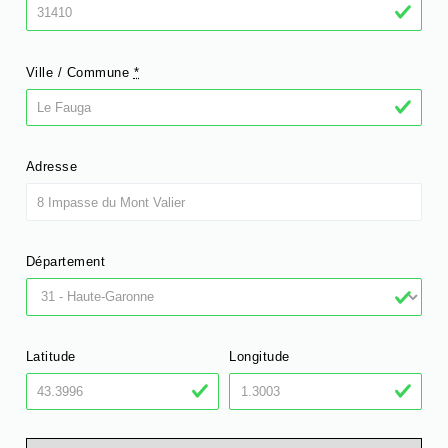
Ville / Commune
*
Adresse
Département
Latitude
Longitude