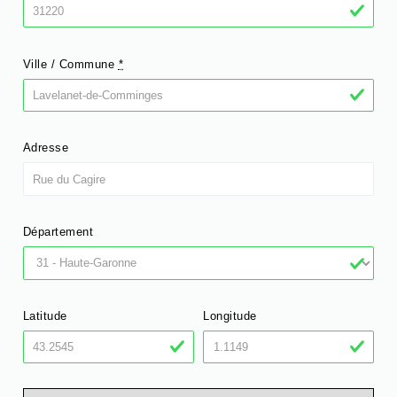
Ville / Commune
*
Adresse
Département
Latitude
Longitude