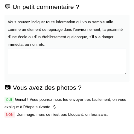
💬 Un petit commentaire ?
Vous pouvez indiquer toute information qui vous semble utile
comme un élement de repérage dans l'environnement, la proximité
d'une école ou d'un établissement quelconque, s'il y a danger
immédiat ou non, etc.
📷 Vous avez des photos ?
Génial ! Vous pourrez nous les envoyer très facilement, on vous
OUI
explique à l'étape suivante. 💪
Dommage, mais ce n'est pas bloquant, on fera sans.
NON