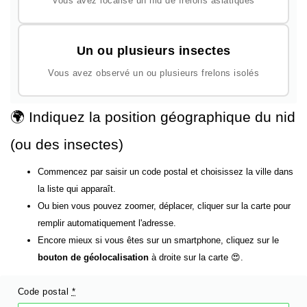
Vous avez localisé un nid de frelons asiatiques
Un ou plusieurs insectes
Vous avez observé un ou plusieurs frelons isolés
🌍 Indiquez la position géographique du nid
(ou des insectes)
Commencez par saisir un code postal et choisissez la ville dans
la liste qui apparaît.
Ou bien vous pouvez zoomer, déplacer, cliquer sur la carte pour
remplir automatiquement l'adresse.
Encore mieux si vous êtes sur un smartphone, cliquez sur le
bouton de géolocalisation
à droite sur la carte 😍.
Code postal
*