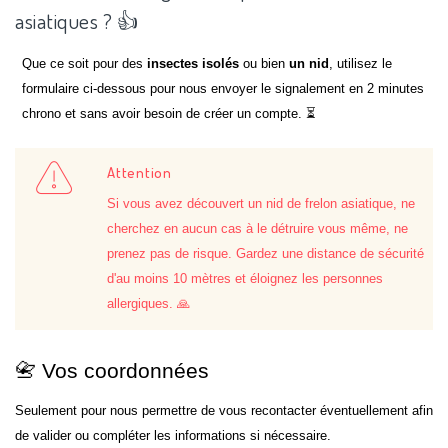
asiatiques ? 👍
Que ce soit pour des
insectes isolés
ou bien
un nid
, utilisez le
formulaire ci-dessous pour nous envoyer le signalement en 2 minutes
chrono et sans avoir besoin de créer un compte. ⏳
Attention
Si vous avez découvert un nid de frelon asiatique, ne
cherchez en aucun cas à le détruire vous même, ne
prenez pas de risque. Gardez une distance de sécurité
d'au moins 10 mètres et éloignez les personnes
allergiques. 🙏
📇 Vos coordonnées
Seulement pour nous permettre de vous recontacter éventuellement afin
de valider ou compléter les informations si nécessaire.