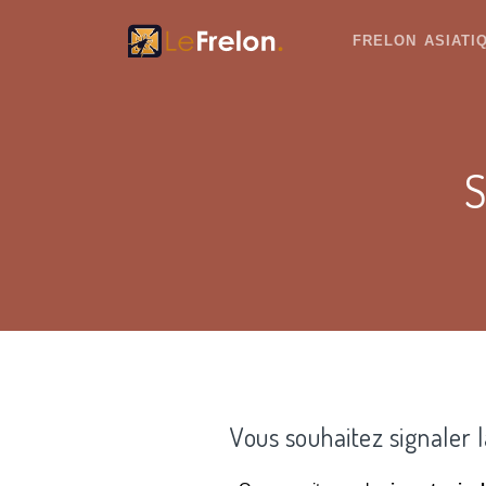
FRELON ASIAT
S
Vous souhaitez signaler 