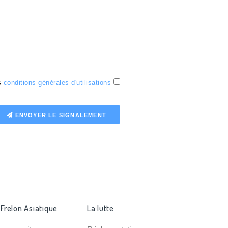
es
conditions générales d'utilisations
ENVOYER LE SIGNALEMENT
 Frelon Asiatique
La lutte